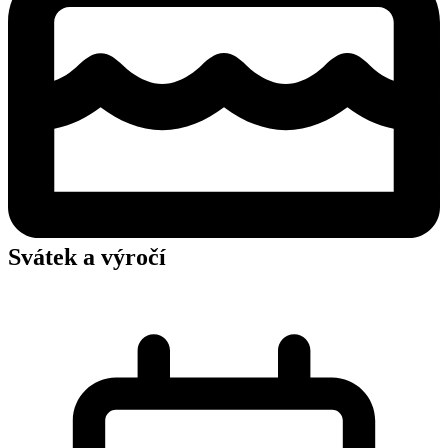
Svátek a výročí