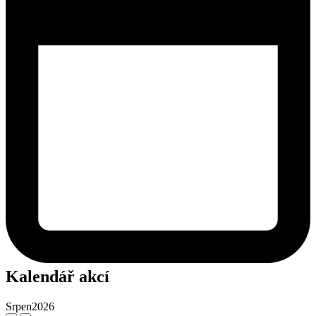
Kalendář akcí
Srpen
2026