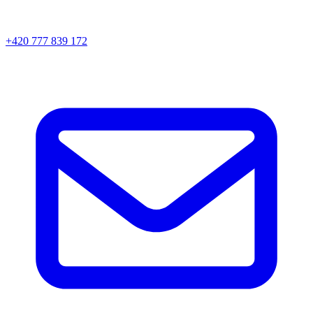
+420 777 839 172