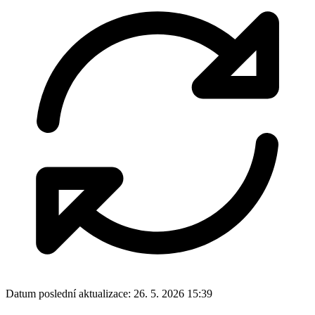
Datum poslední aktualizace:
26. 5. 2026 15:39