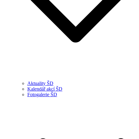
Aktuality ŠD
Kalendář akcí ŠD
Fotogalerie ŠD