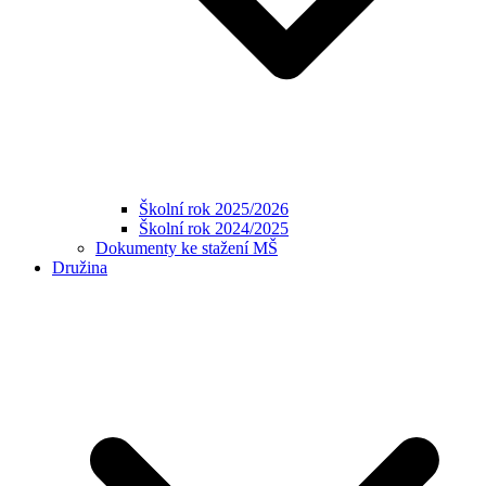
Školní rok 2025/2026
Školní rok 2024/2025
Dokumenty ke stažení MŠ
Družina