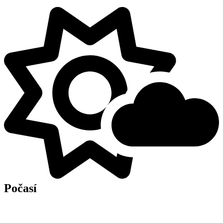
Počasí