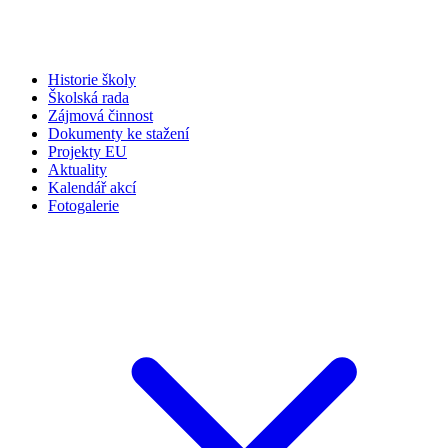
Historie školy
Školská rada
Zájmová činnost
Dokumenty ke stažení
Projekty EU
Aktuality
Kalendář akcí
Fotogalerie