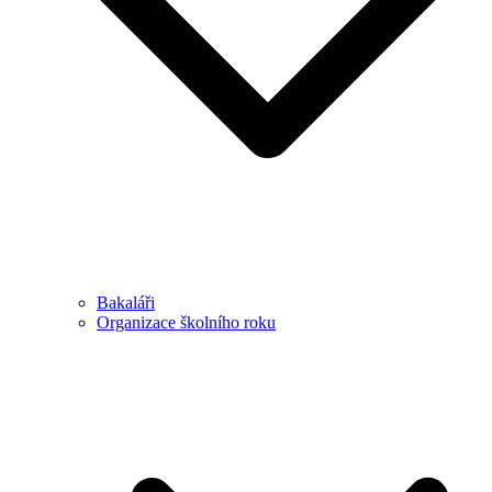
Bakaláři
Organizace školního roku