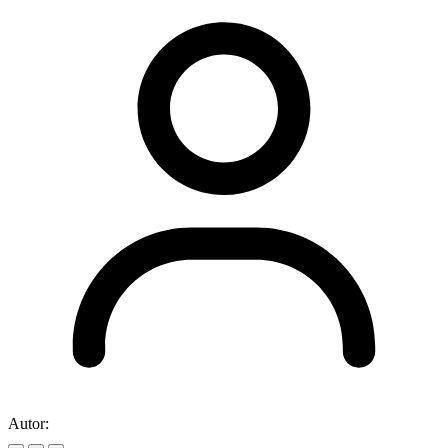
Autor: