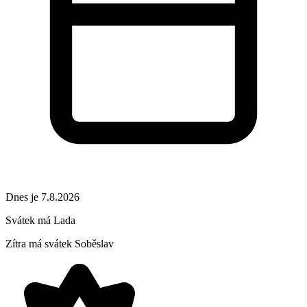
Dnes je 7.8.2026
Svátek má
Lada
Zítra má svátek
Soběslav