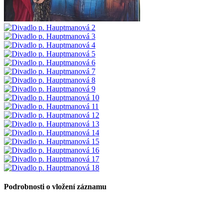
Podrobnosti o vložení záznamu