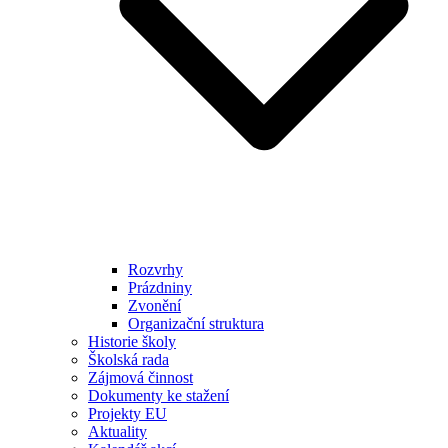
Rozvrhy
Prázdniny
Zvonění
Organizační struktura
Historie školy
Školská rada
Zájmová činnost
Dokumenty ke stažení
Projekty EU
Aktuality