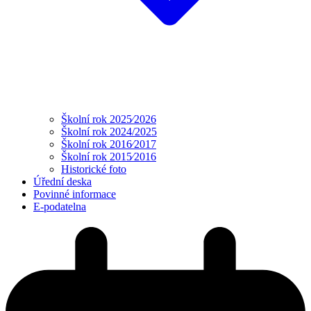
Školní rok 2025⁄2026
Školní rok 2024/2025
Školní rok 2016⁄2017
Školní rok 2015⁄2016
Historické foto
Úřední deska
Povinné informace
E-podatelna