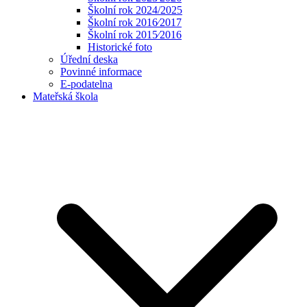
Školní rok 2024/2025
Školní rok 2016⁄2017
Školní rok 2015⁄2016
Historické foto
Úřední deska
Povinné informace
E-podatelna
Mateřská škola