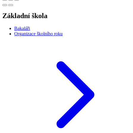
Základní škola
Bakaláři
Organizace školního roku