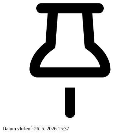
Datum vložení:
26. 5. 2026 15:37