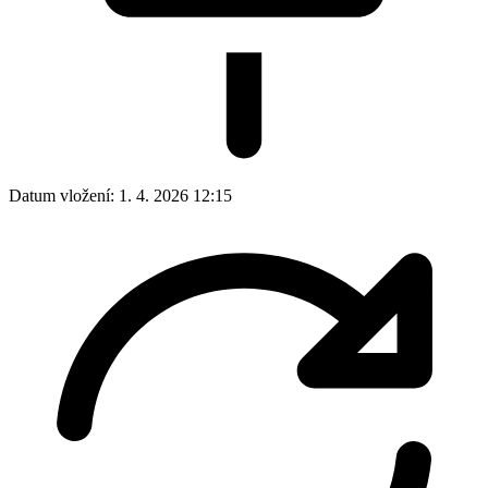
Datum vložení:
1. 4. 2026 12:15