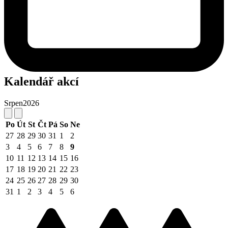
Kalendář akcí
Srpen
2026
Po
Út
St
Čt
Pá
So
Ne
27
28
29
30
31
1
2
3
4
5
6
7
8
9
10
11
12
13
14
15
16
17
18
19
20
21
22
23
24
25
26
27
28
29
30
31
1
2
3
4
5
6