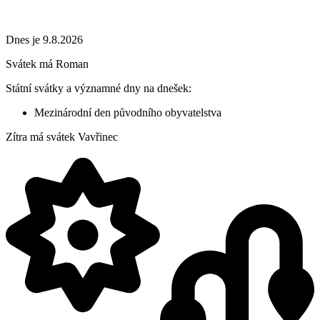
Dnes je 9.8.2026
Svátek má
Roman
Státní svátky a významné dny na dnešek:
Mezinárodní den původního obyvatelstva
Zítra má svátek
Vavřinec