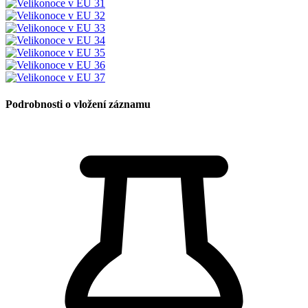
Podrobnosti o vložení záznamu