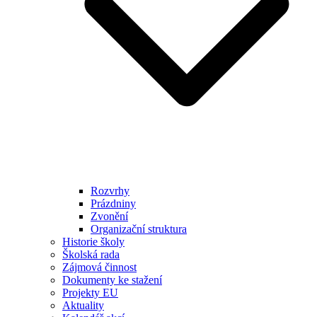
Rozvrhy
Prázdniny
Zvonění
Organizační struktura
Historie školy
Školská rada
Zájmová činnost
Dokumenty ke stažení
Projekty EU
Aktuality