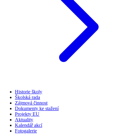
Historie školy
Školská rada
Zájmová činnost
Dokumenty ke stažení
Projekty EU
Aktuality
Kalendář akcí
Fotogalerie