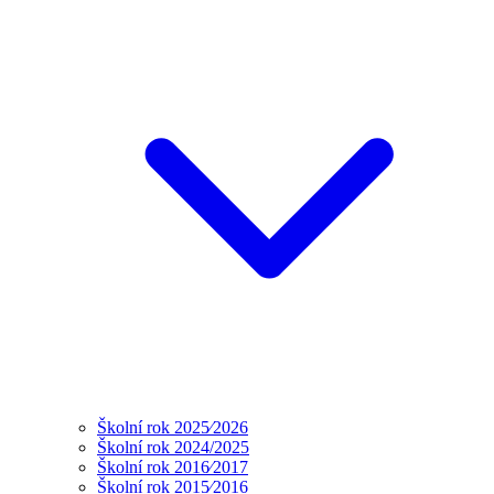
Školní rok 2025⁄2026
Školní rok 2024/2025
Školní rok 2016⁄2017
Školní rok 2015⁄2016