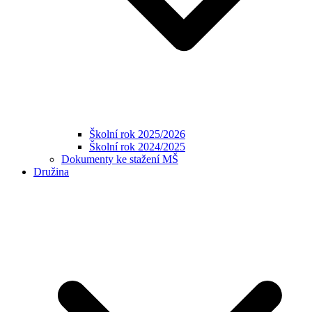
Školní rok 2025/2026
Školní rok 2024/2025
Dokumenty ke stažení MŠ
Družina