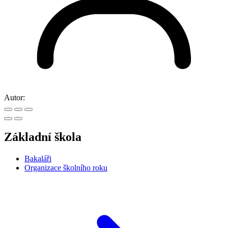
Autor:
Základní škola
Bakaláři
Organizace školního roku