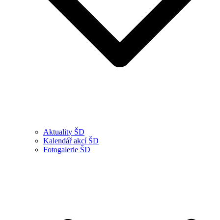
Aktuality ŠD
Kalendář akcí ŠD
Fotogalerie ŠD