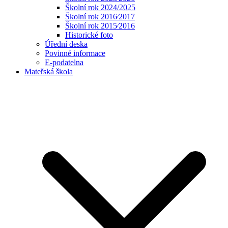
Školní rok 2024/2025
Školní rok 2016⁄2017
Školní rok 2015⁄2016
Historické foto
Úřední deska
Povinné informace
E-podatelna
Mateřská škola