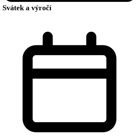
Svátek a výročí