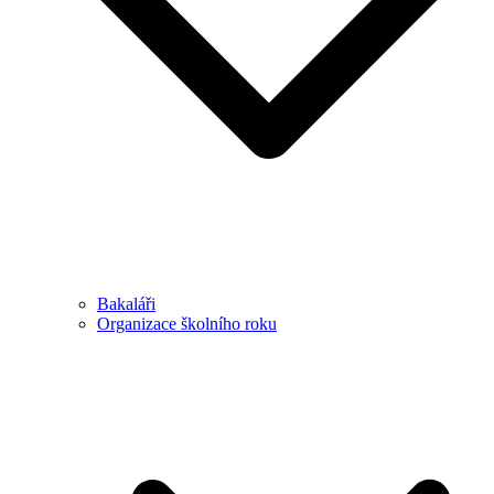
Bakaláři
Organizace školního roku