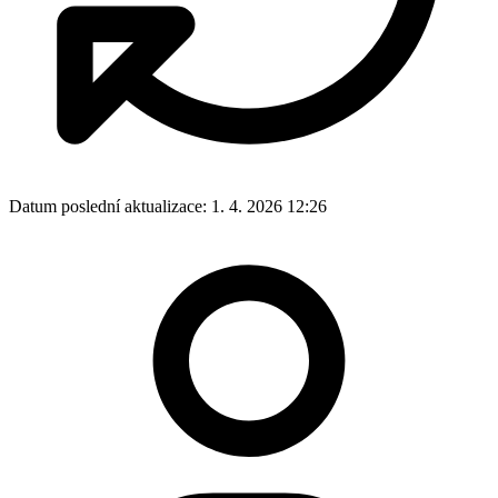
Datum poslední aktualizace:
1. 4. 2026 12:26