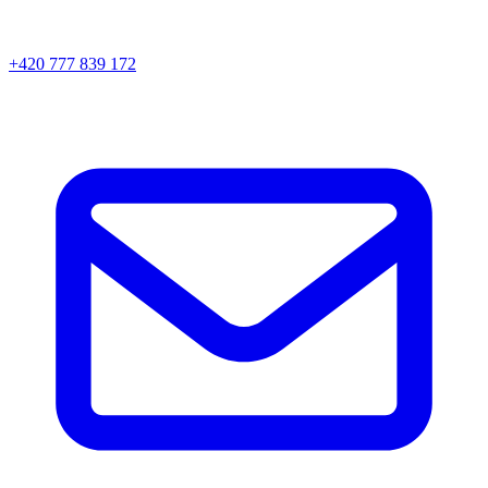
+420 777 839 172