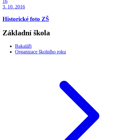
16
3. 10. 2016
Historické foto ZŠ
Základní škola
Bakaláři
Organizace školního roku