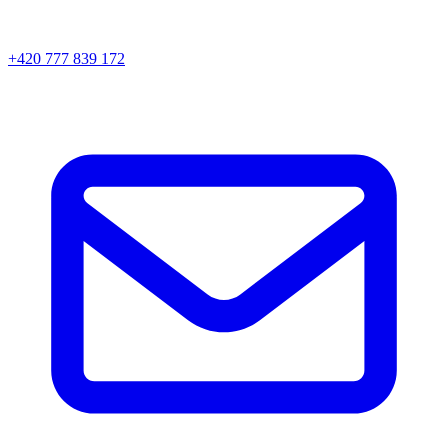
+420 777 839 172