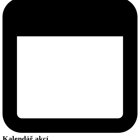
Kalendář akcí