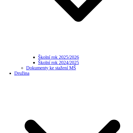
Školní rok 2025/2026
Školní rok 2024/2025
Dokumenty ke stažení MŠ
Družina