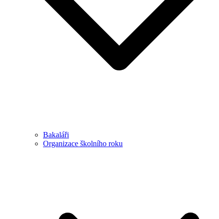
Bakaláři
Organizace školního roku