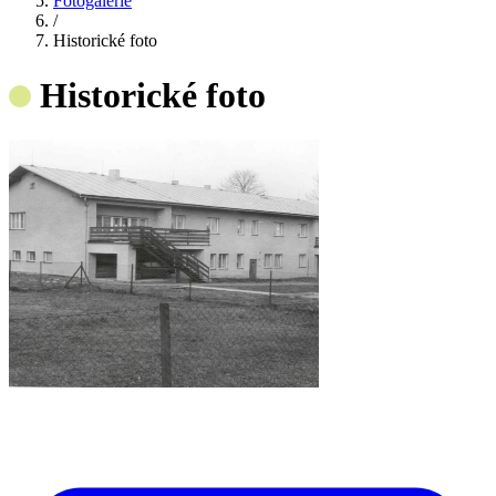
Fotogalerie
/
Historické foto
Historické foto