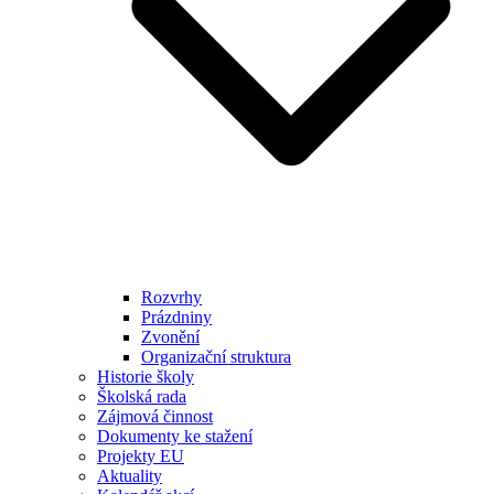
Rozvrhy
Prázdniny
Zvonění
Organizační struktura
Historie školy
Školská rada
Zájmová činnost
Dokumenty ke stažení
Projekty EU
Aktuality