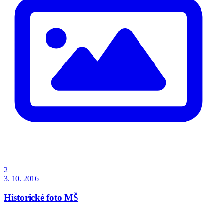
2
3. 10. 2016
Historické foto MŠ