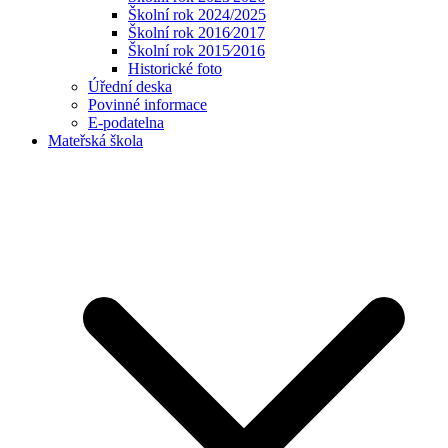
Školní rok 2024/2025
Školní rok 2016⁄2017
Školní rok 2015⁄2016
Historické foto
Úřední deska
Povinné informace
E-podatelna
Mateřská škola