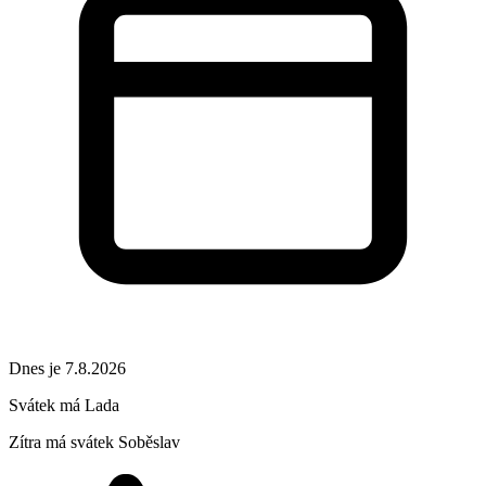
Dnes je 7.8.2026
Svátek má
Lada
Zítra má svátek
Soběslav