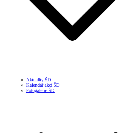
Aktuality ŠD
Kalendář akcí ŠD
Fotogalerie ŠD