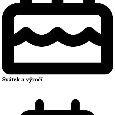
Svátek a výročí