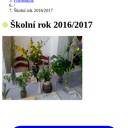
Fotogalerie
/
Školní rok 2016⁄2017
Školní rok 2016/2017