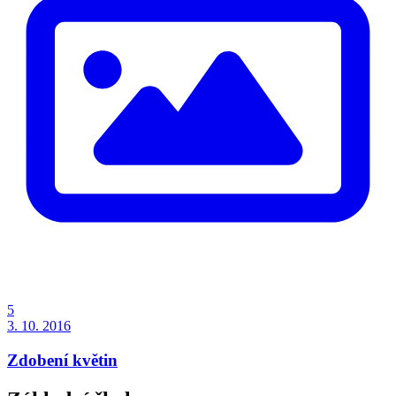
5
3. 10. 2016
Zdobení květin