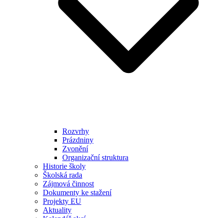
Rozvrhy
Prázdniny
Zvonění
Organizační struktura
Historie školy
Školská rada
Zájmová činnost
Dokumenty ke stažení
Projekty EU
Aktuality