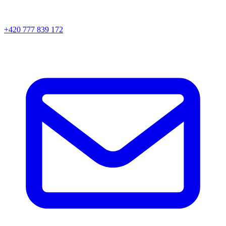
+420 777 839 172