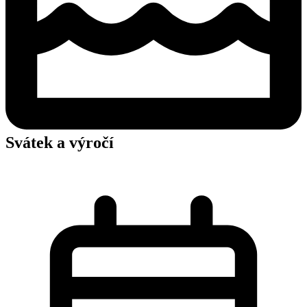
Svátek a výročí