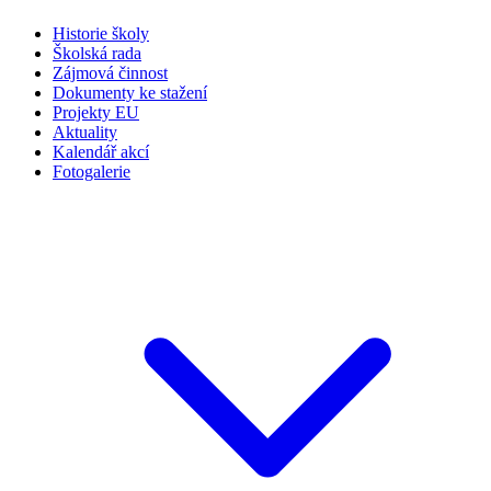
Historie školy
Školská rada
Zájmová činnost
Dokumenty ke stažení
Projekty EU
Aktuality
Kalendář akcí
Fotogalerie