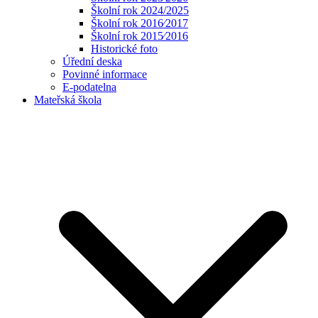
Školní rok 2024/2025
Školní rok 2016⁄2017
Školní rok 2015⁄2016
Historické foto
Úřední deska
Povinné informace
E-podatelna
Mateřská škola