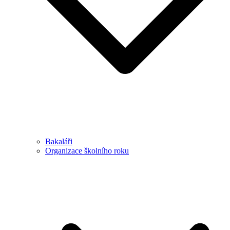
Bakaláři
Organizace školního roku