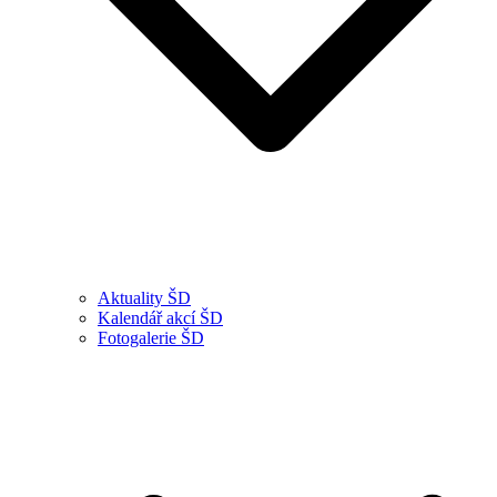
Aktuality ŠD
Kalendář akcí ŠD
Fotogalerie ŠD