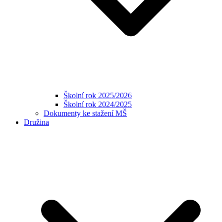
Školní rok 2025/2026
Školní rok 2024/2025
Dokumenty ke stažení MŠ
Družina