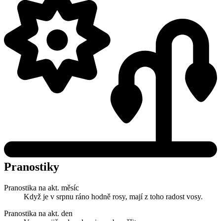
Pranostiky
Pranostika na akt. měsíc
Když je v srpnu ráno hodně rosy, mají z toho radost vosy.
Pranostika na akt. den