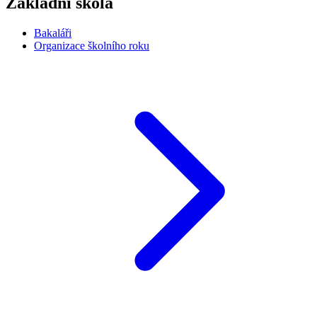
Základní škola
Bakaláři
Organizace školního roku