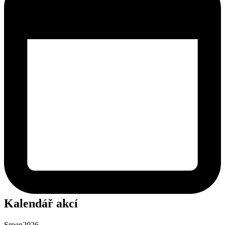
Kalendář akcí
Srpen
2026