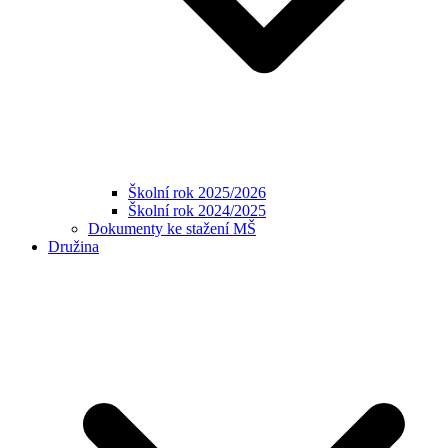
Školní rok 2025/2026
Školní rok 2024/2025
Dokumenty ke stažení MŠ
Družina