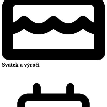
Svátek a výročí