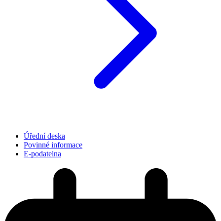
Úřední deska
Povinné informace
E-podatelna