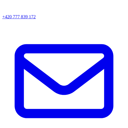
+420 777 839 172