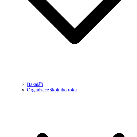
Bakaláři
Organizace školního roku