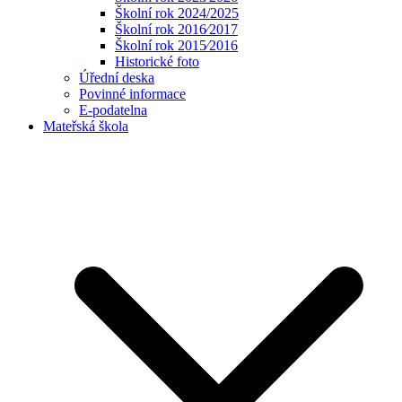
Školní rok 2024/2025
Školní rok 2016⁄2017
Školní rok 2015⁄2016
Historické foto
Úřední deska
Povinné informace
E-podatelna
Mateřská škola