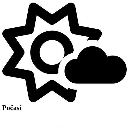
Počasí