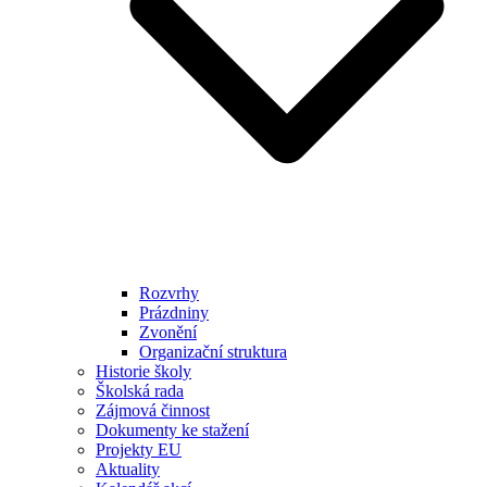
Rozvrhy
Prázdniny
Zvonění
Organizační struktura
Historie školy
Školská rada
Zájmová činnost
Dokumenty ke stažení
Projekty EU
Aktuality