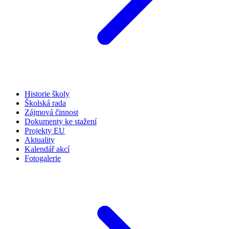
Historie školy
Školská rada
Zájmová činnost
Dokumenty ke stažení
Projekty EU
Aktuality
Kalendář akcí
Fotogalerie