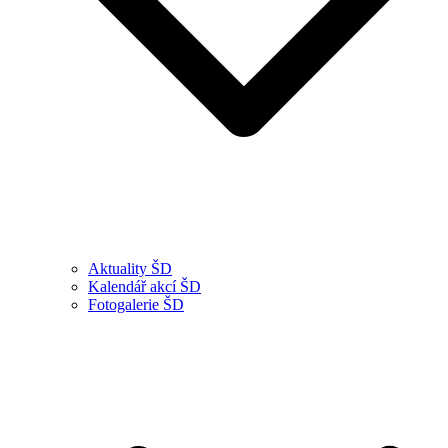
Aktuality ŠD
Kalendář akcí ŠD
Fotogalerie ŠD