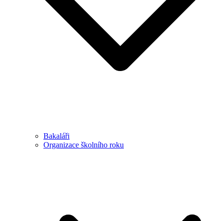
Bakaláři
Organizace školního roku