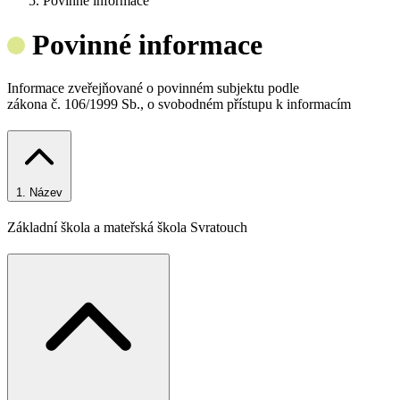
Povinné informace
Povinné informace
Informace zveřejňované o povinném subjektu podle
zákona č. 106/1999 Sb., o svobodném přístupu k informacím
1.
Název
Základní škola a mateřská škola Svratouch