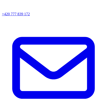
+420 777 839 172