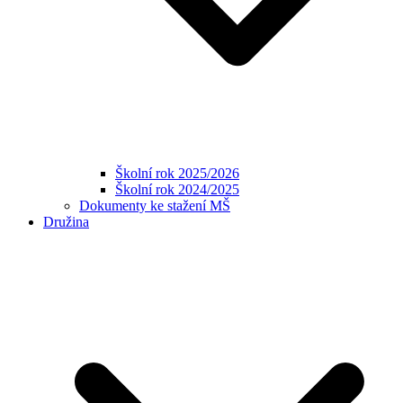
Školní rok 2025/2026
Školní rok 2024/2025
Dokumenty ke stažení MŠ
Družina