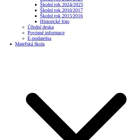
Školní rok 2024/2025
Školní rok 2016⁄2017
Školní rok 2015⁄2016
Historické foto
Úřední deska
Povinné informace
E-podatelna
Mateřská škola