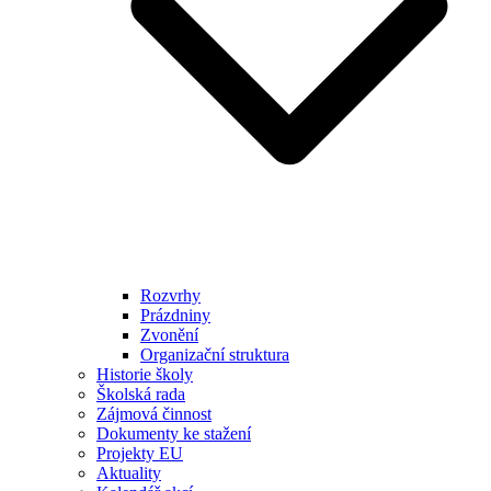
Rozvrhy
Prázdniny
Zvonění
Organizační struktura
Historie školy
Školská rada
Zájmová činnost
Dokumenty ke stažení
Projekty EU
Aktuality