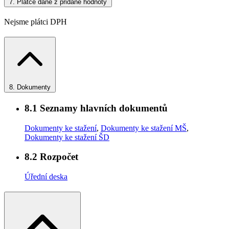
7.
Plátce daně z přidané hodnoty
Nejsme plátci DPH
8.
Dokumenty
8.1
Seznamy hlavních dokumentů
Dokumenty ke stažení
,
Dokumenty ke stažení MŠ
,
Dokumenty ke stažení ŠD
8.2
Rozpočet
Úřední deska