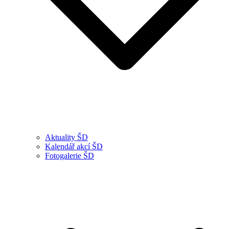
Aktuality ŠD
Kalendář akcí ŠD
Fotogalerie ŠD