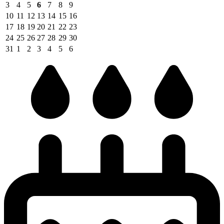
3
4
5
6
7
8
9
10
11
12
13
14
15
16
17
18
19
20
21
22
23
24
25
26
27
28
29
30
31
1
2
3
4
5
6