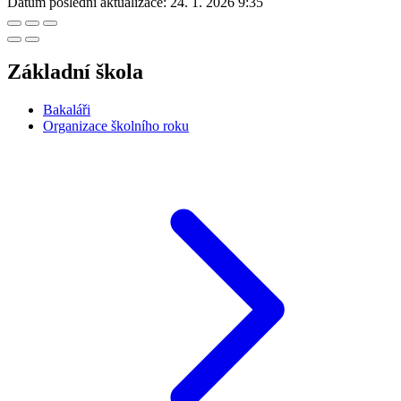
Datum poslední aktualizace:
24. 1. 2026 9:35
Základní škola
Bakaláři
Organizace školního roku