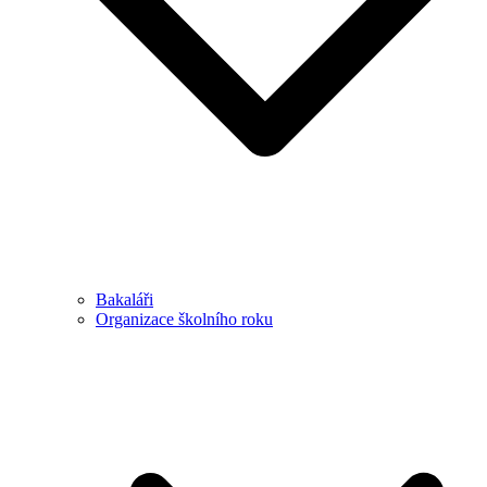
Bakaláři
Organizace školního roku