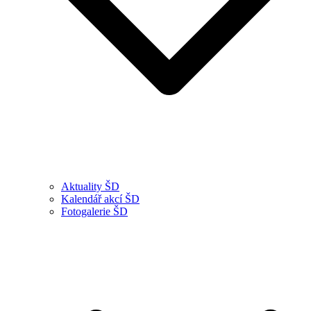
Aktuality ŠD
Kalendář akcí ŠD
Fotogalerie ŠD