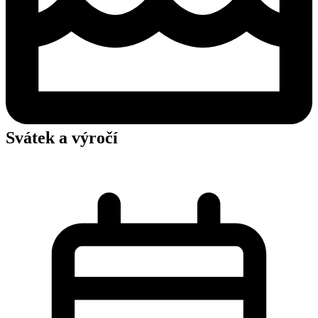
Svátek a výročí