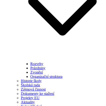
Rozvrhy
Prázdniny
Zvonění
Organizační struktura
Historie školy
Školská rada
Zájmová činnost
Dokumenty ke stažení
Projekty EU
Aktuality