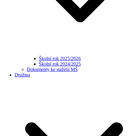
Školní rok 2025/2026
Školní rok 2024/2025
Dokumenty ke stažení MŠ
Družina