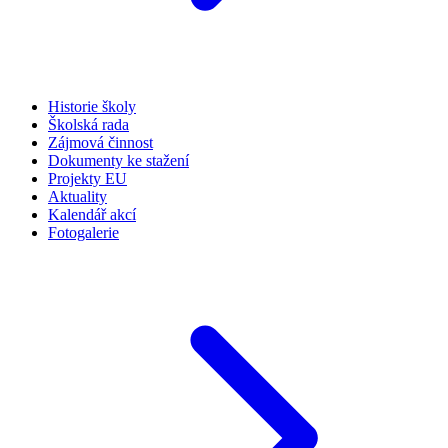
Historie školy
Školská rada
Zájmová činnost
Dokumenty ke stažení
Projekty EU
Aktuality
Kalendář akcí
Fotogalerie