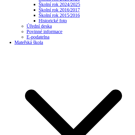
Školní rok 2024/2025
Školní rok 2016⁄2017
Školní rok 2015⁄2016
Historické foto
Úřední deska
Povinné informace
E-podatelna
Mateřská škola