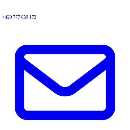
+420 777 839 172