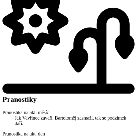
Pranostiky
Pranostika na akt. měsíc
Jak Vavřinec zavaří, Bartoloměj zasmaží, tak se podzimek
daří.
Pranostika na akt. den