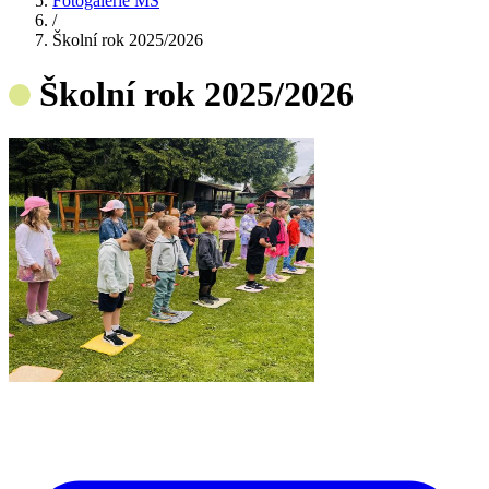
Fotogalerie MŠ
/
Školní rok 2025/2026
Školní rok 2025/2026