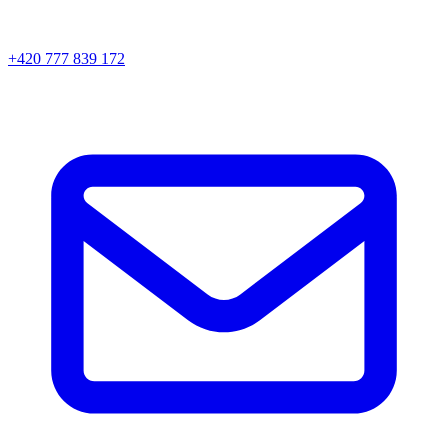
+420 777 839 172