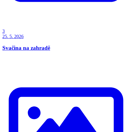
3
25. 5. 2026
Svačina na zahradě