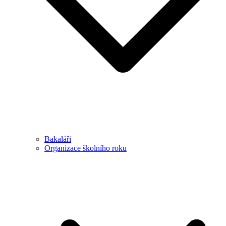
Bakaláři
Organizace školního roku