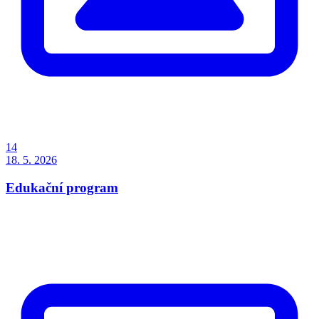
14
18. 5. 2026
Edukační program