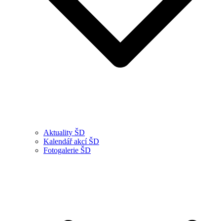
Aktuality ŠD
Kalendář akcí ŠD
Fotogalerie ŠD