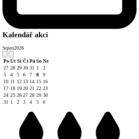
Kalendář akcí
Srpen
2026
Po
Út
St
Čt
Pá
So
Ne
27
28
29
30
31
1
2
3
4
5
6
7
8
9
10
11
12
13
14
15
16
17
18
19
20
21
22
23
24
25
26
27
28
29
30
31
1
2
3
4
5
6