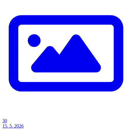
30
15. 5. 2026