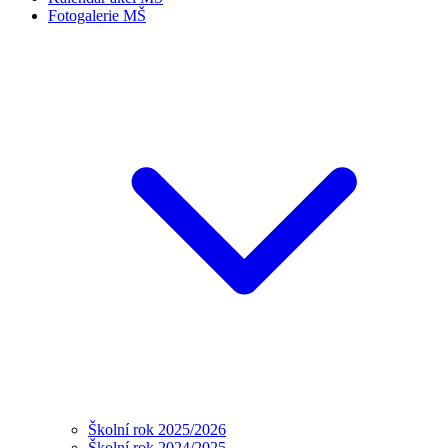
Fotogalerie MŠ
Školní rok 2025/2026
Školní rok 2024/2025