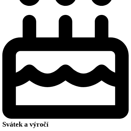
Svátek a výročí