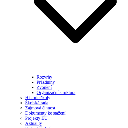
Rozvrhy
Prázdniny
Zvonění
Organizační struktura
Historie školy
Školská rada
Zájmová činnost
Dokumenty ke stažení
Projekty EU
Aktuality