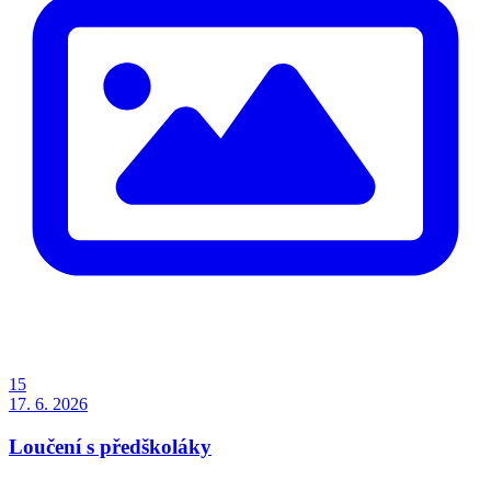
15
17. 6. 2026
Loučení s předškoláky