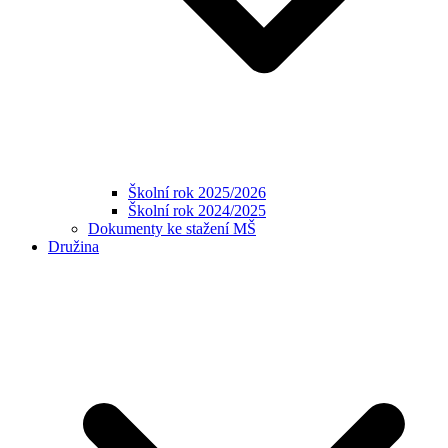
Školní rok 2025/2026
Školní rok 2024/2025
Dokumenty ke stažení MŠ
Družina