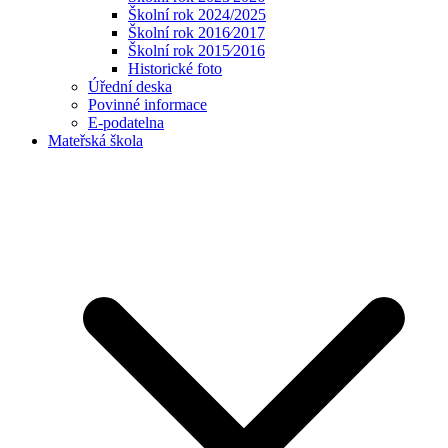
Školní rok 2024/2025
Školní rok 2016⁄2017
Školní rok 2015⁄2016
Historické foto
Úřední deska
Povinné informace
E-podatelna
Mateřská škola