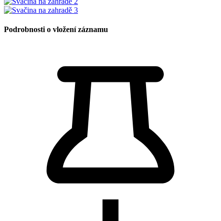
Podrobnosti o vložení záznamu