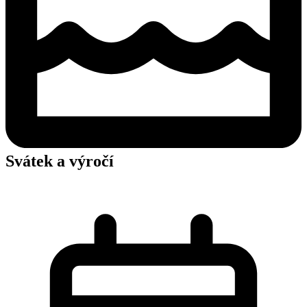
Svátek a výročí