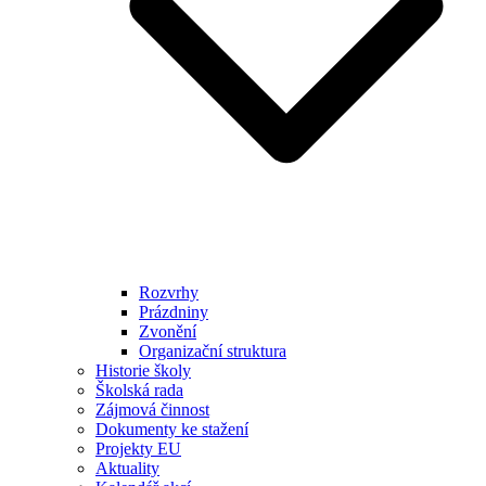
Rozvrhy
Prázdniny
Zvonění
Organizační struktura
Historie školy
Školská rada
Zájmová činnost
Dokumenty ke stažení
Projekty EU
Aktuality