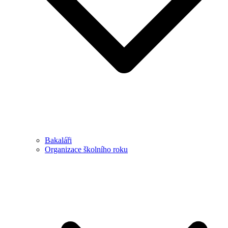
Bakaláři
Organizace školního roku