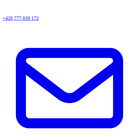
+420 777 839 172