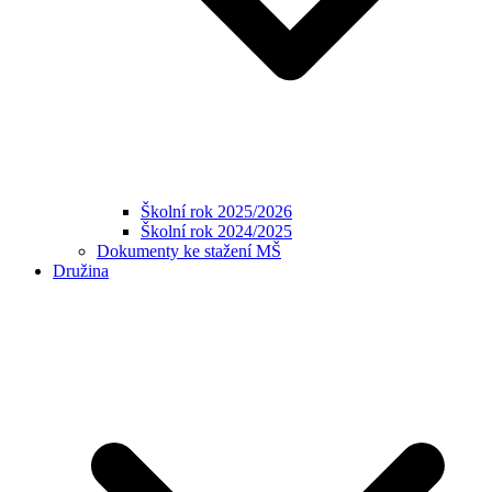
Školní rok 2025/2026
Školní rok 2024/2025
Dokumenty ke stažení MŠ
Družina