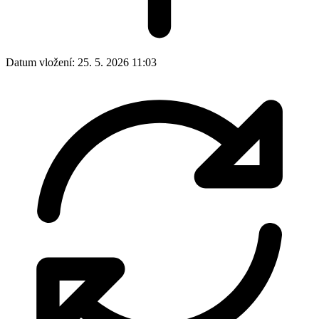
Datum vložení:
25. 5. 2026 11:03