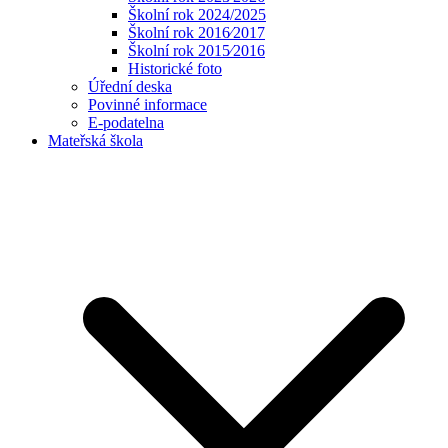
Školní rok 2024/2025
Školní rok 2016⁄2017
Školní rok 2015⁄2016
Historické foto
Úřední deska
Povinné informace
E-podatelna
Mateřská škola