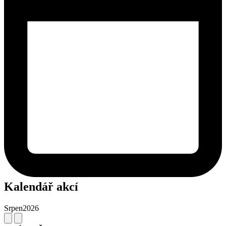
Kalendář akcí
Srpen
2026