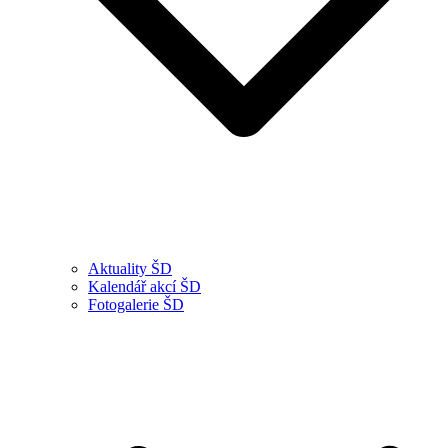
Aktuality ŠD
Kalendář akcí ŠD
Fotogalerie ŠD