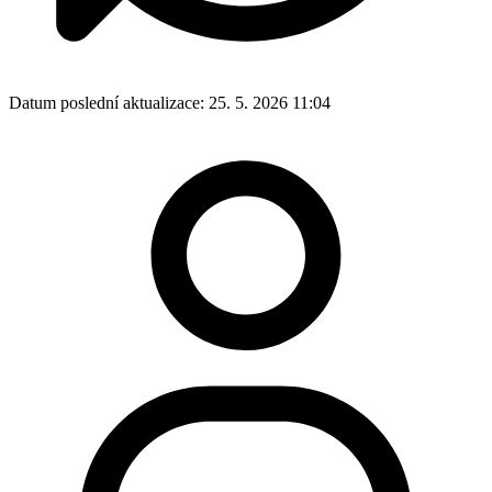
Datum poslední aktualizace:
25. 5. 2026 11:04