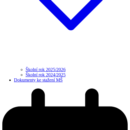
Školní rok 2025/2026
Školní rok 2024/2025
Dokumenty ke stažení MŠ