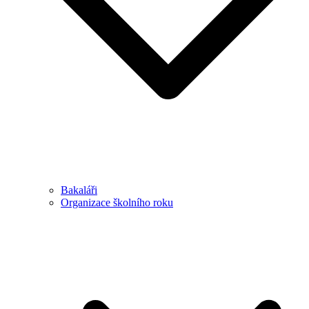
Bakaláři
Organizace školního roku