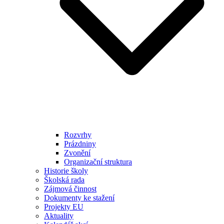
Rozvrhy
Prázdniny
Zvonění
Organizační struktura
Historie školy
Školská rada
Zájmová činnost
Dokumenty ke stažení
Projekty EU
Aktuality