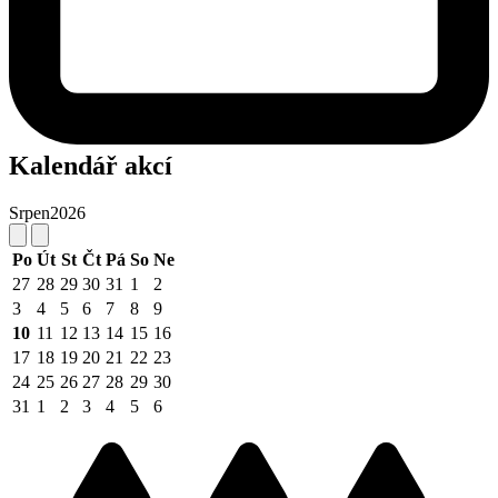
Kalendář akcí
Srpen
2026
Po
Út
St
Čt
Pá
So
Ne
27
28
29
30
31
1
2
3
4
5
6
7
8
9
10
11
12
13
14
15
16
17
18
19
20
21
22
23
24
25
26
27
28
29
30
31
1
2
3
4
5
6