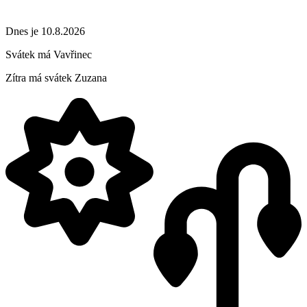
Dnes je 10.8.2026
Svátek má
Vavřinec
Zítra má svátek
Zuzana