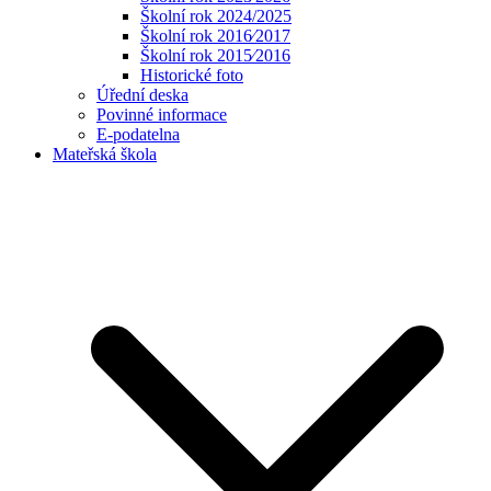
Školní rok 2024/2025
Školní rok 2016⁄2017
Školní rok 2015⁄2016
Historické foto
Úřední deska
Povinné informace
E-podatelna
Mateřská škola