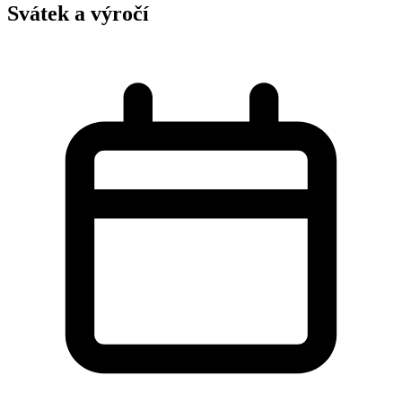
Svátek a výročí