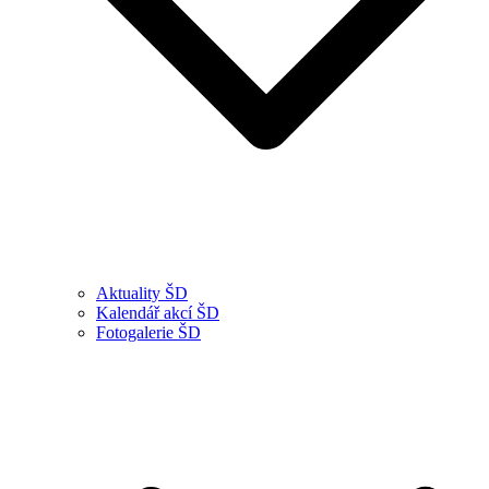
Aktuality ŠD
Kalendář akcí ŠD
Fotogalerie ŠD