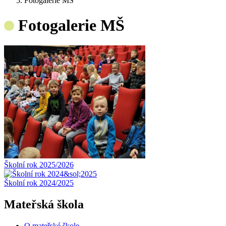
Fotogalerie MŠ
Fotogalerie MŠ
Školní rok 2025/2026
Školní rok 2024/2025
Mateřská škola
O mateřské škole