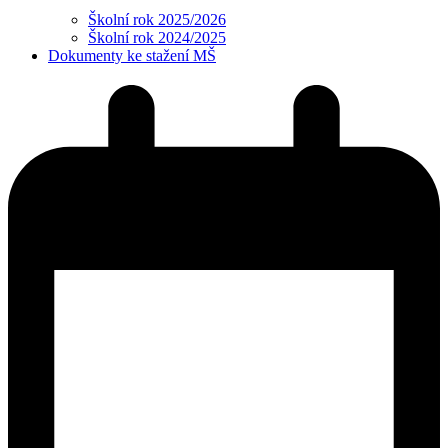
Školní rok 2025/2026
Školní rok 2024/2025
Dokumenty ke stažení MŠ