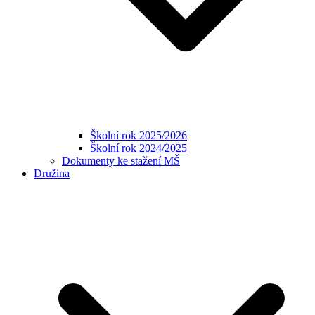
Školní rok 2025/2026
Školní rok 2024/2025
Dokumenty ke stažení MŠ
Družina