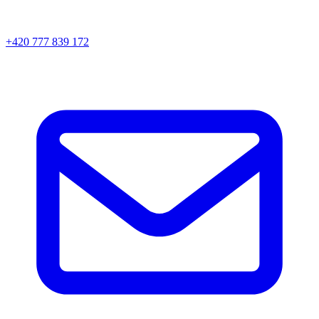
+420 777 839 172