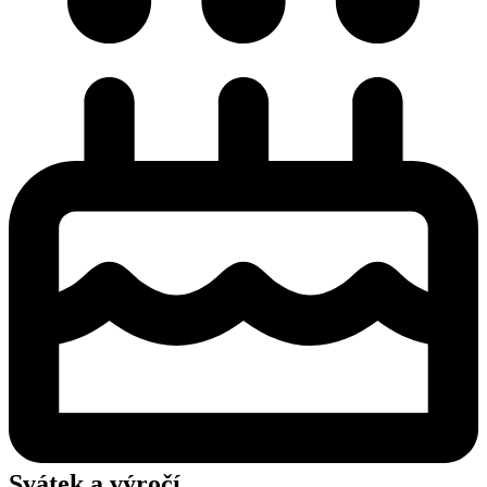
Svátek a výročí