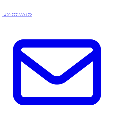
+420 777 839 172