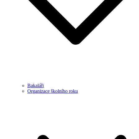
Bakaláři
Organizace školního roku