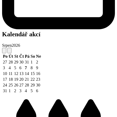
Kalendář akcí
Srpen
2026
Po
Út
St
Čt
Pá
So
Ne
27
28
29
30
31
1
2
3
4
5
6
7
8
9
10
11
12
13
14
15
16
17
18
19
20
21
22
23
24
25
26
27
28
29
30
31
1
2
3
4
5
6