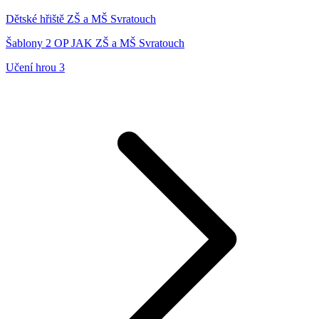
Dětské hřiště ZŠ a MŠ Svratouch
Šablony 2 OP JAK ZŠ a MŠ Svratouch
Učení hrou 3