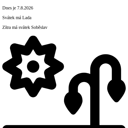
Dnes je 7.8.2026
Svátek má
Lada
Zítra má svátek
Soběslav