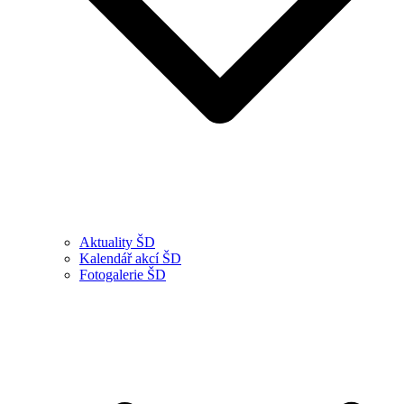
Aktuality ŠD
Kalendář akcí ŠD
Fotogalerie ŠD