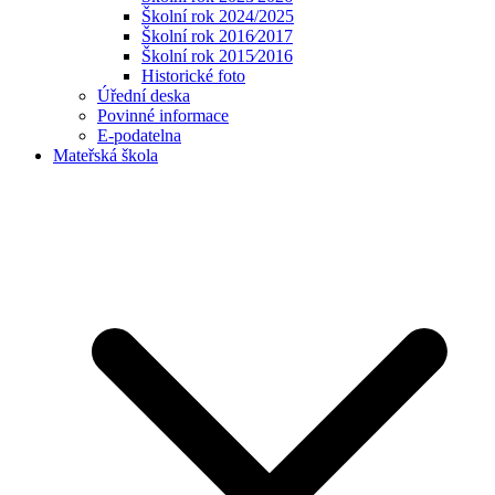
Školní rok 2024/2025
Školní rok 2016⁄2017
Školní rok 2015⁄2016
Historické foto
Úřední deska
Povinné informace
E-podatelna
Mateřská škola