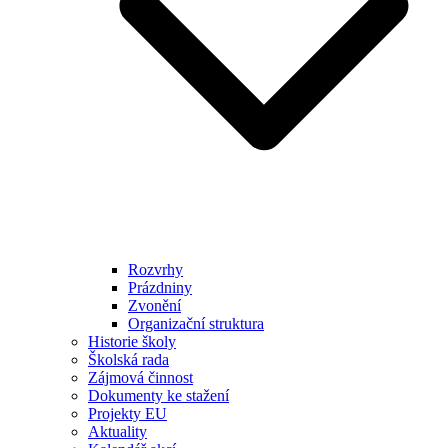
Rozvrhy
Prázdniny
Zvonění
Organizační struktura
Historie školy
Školská rada
Zájmová činnost
Dokumenty ke stažení
Projekty EU
Aktuality