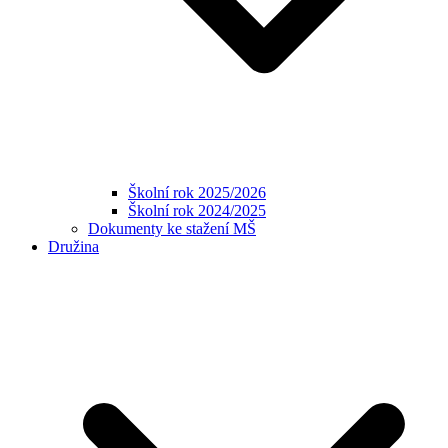
Školní rok 2025/2026
Školní rok 2024/2025
Dokumenty ke stažení MŠ
Družina