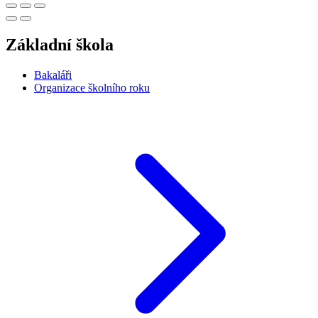
Základní škola
Bakaláři
Organizace školního roku