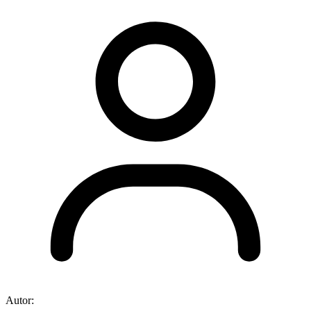
Autor: