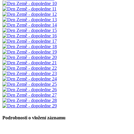
Podrobnosti o vložení záznamu