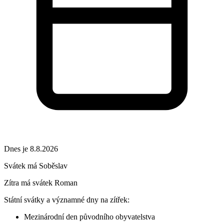
Dnes je 8.8.2026
Svátek má
Soběslav
Zítra má svátek
Roman
Státní svátky a významné dny na zítřek:
Mezinárodní den původního obyvatelstva