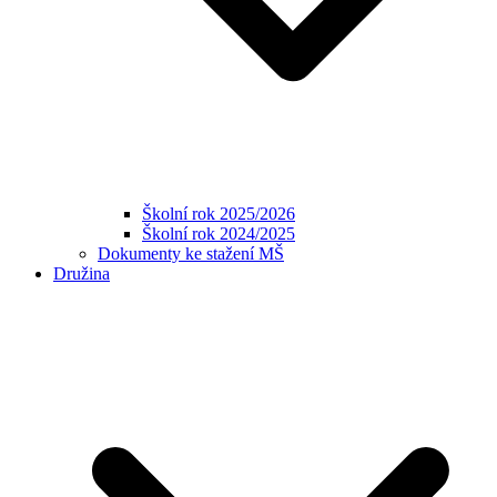
Školní rok 2025/2026
Školní rok 2024/2025
Dokumenty ke stažení MŠ
Družina