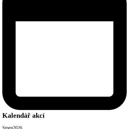
Kalendář akcí
Srpen
2026