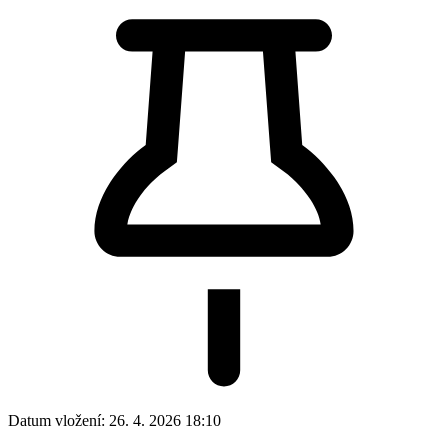
Datum vložení:
26. 4. 2026 18:10