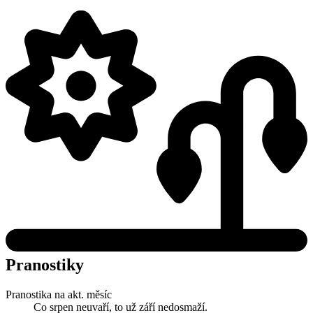
Pranostiky
Pranostika na akt. měsíc
Co srpen neuvaří, to už září nedosmaží.