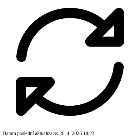
Datum poslední aktualizace:
26. 4. 2026 18:23