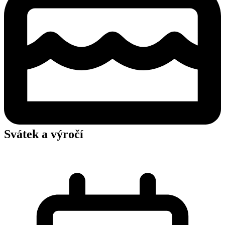
Svátek a výročí