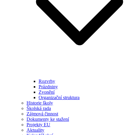
Rozvrhy
Prázdniny
Zvonění
Organizační struktura
Historie školy
Školská rada
Zájmová činnost
Dokumenty ke stažení
Projekty EU
Aktuality