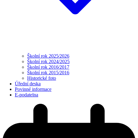
Školní rok 2025⁄2026
Školní rok 2024/2025
Školní rok 2016⁄2017
Školní rok 2015⁄2016
Historické foto
Úřední deska
Povinné informace
E-podatelna