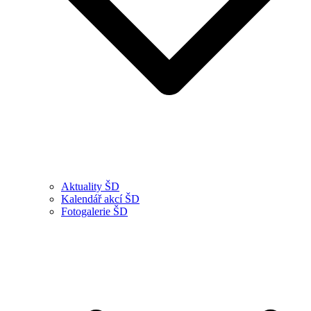
Aktuality ŠD
Kalendář akcí ŠD
Fotogalerie ŠD