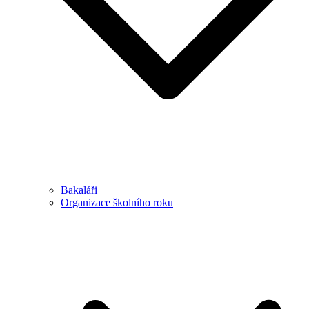
Bakaláři
Organizace školního roku