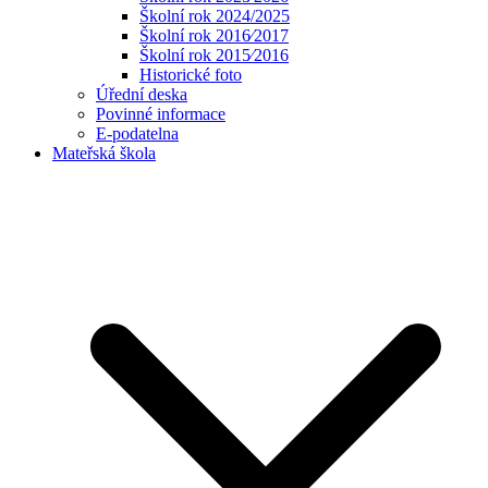
Školní rok 2024/2025
Školní rok 2016⁄2017
Školní rok 2015⁄2016
Historické foto
Úřední deska
Povinné informace
E-podatelna
Mateřská škola