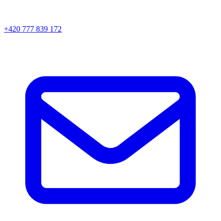
+420 777 839 172