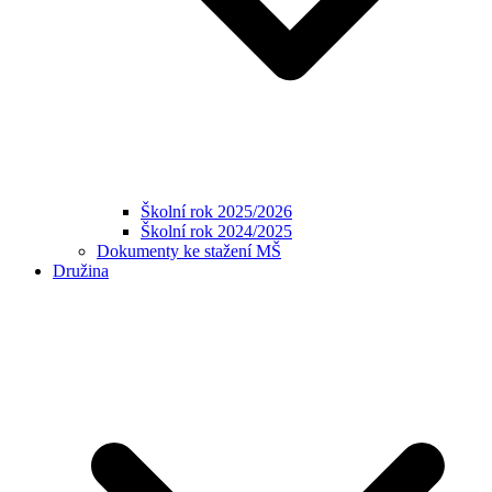
Školní rok 2025/2026
Školní rok 2024/2025
Dokumenty ke stažení MŠ
Družina