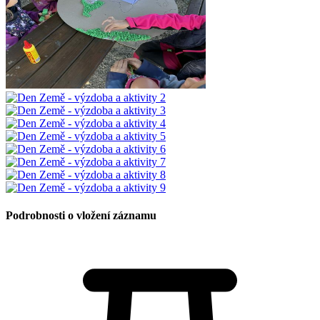
Podrobnosti o vložení záznamu