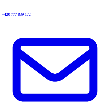
+420 777 839 172