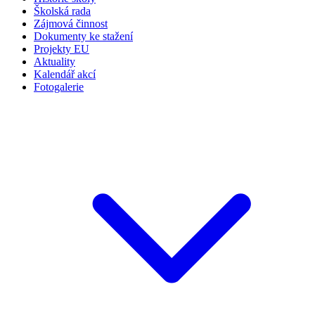
Školská rada
Zájmová činnost
Dokumenty ke stažení
Projekty EU
Aktuality
Kalendář akcí
Fotogalerie