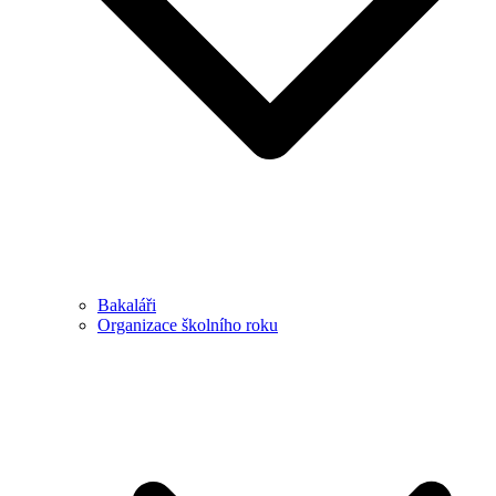
Bakaláři
Organizace školního roku