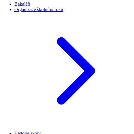
Bakaláři
Organizace školního roku
Historie školy