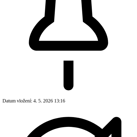
Datum vložení:
4. 5. 2026 13:16