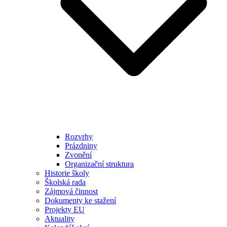
Rozvrhy
Prázdniny
Zvonění
Organizační struktura
Historie školy
Školská rada
Zájmová činnost
Dokumenty ke stažení
Projekty EU
Aktuality