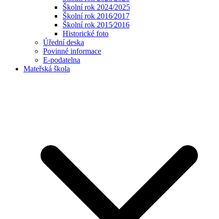
Školní rok 2024/2025
Školní rok 2016⁄2017
Školní rok 2015⁄2016
Historické foto
Úřední deska
Povinné informace
E-podatelna
Mateřská škola