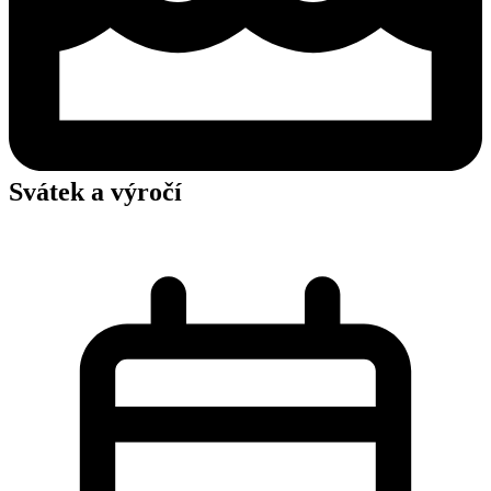
Svátek a výročí