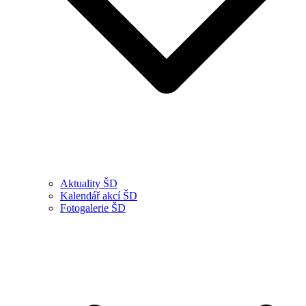
Aktuality ŠD
Kalendář akcí ŠD
Fotogalerie ŠD