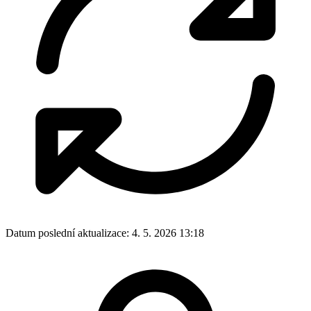
Datum poslední aktualizace:
4. 5. 2026 13:18