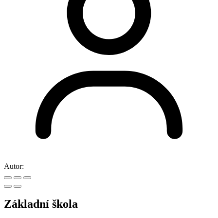
Autor:
Základní škola