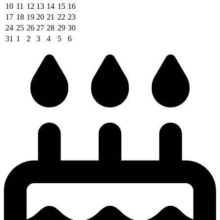
10
11
12
13
14
15
16
17
18
19
20
21
22
23
24
25
26
27
28
29
30
31
1
2
3
4
5
6