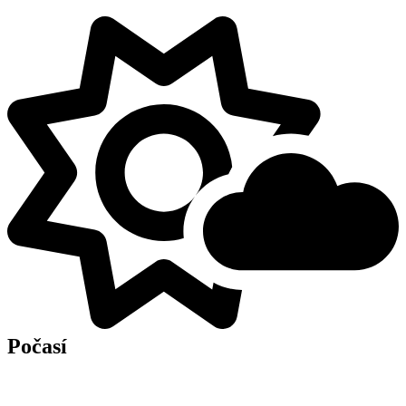
Počasí