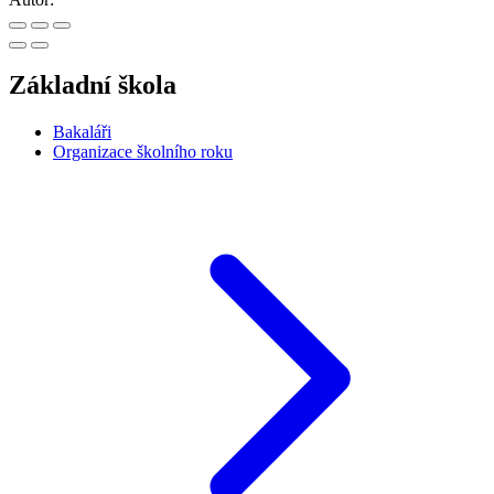
Základní škola
Bakaláři
Organizace školního roku