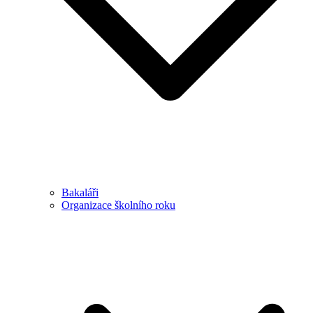
Bakaláři
Organizace školního roku