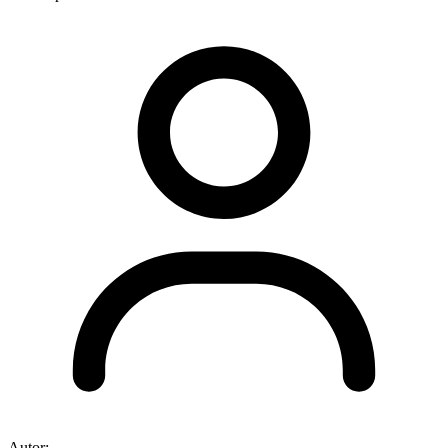
Autor: