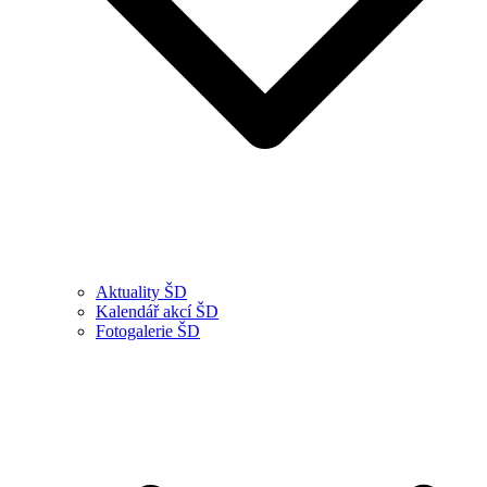
Aktuality ŠD
Kalendář akcí ŠD
Fotogalerie ŠD