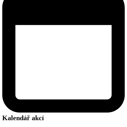
Kalendář akcí