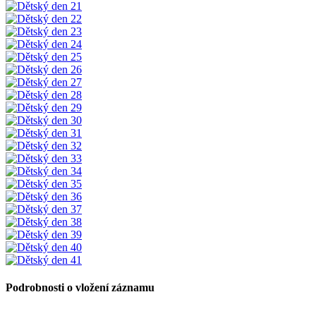
Podrobnosti o vložení záznamu