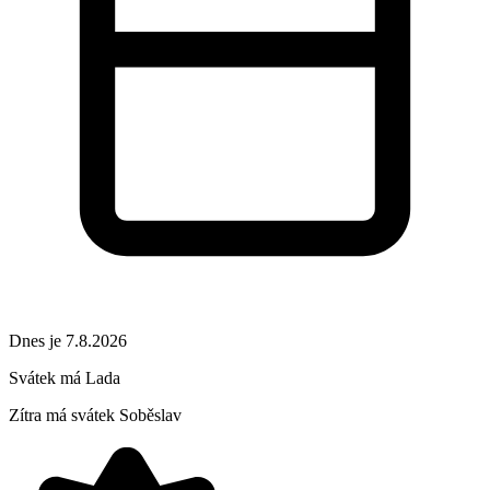
Dnes je 7.8.2026
Svátek má
Lada
Zítra má svátek
Soběslav