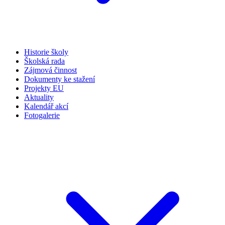
Historie školy
Školská rada
Zájmová činnost
Dokumenty ke stažení
Projekty EU
Aktuality
Kalendář akcí
Fotogalerie