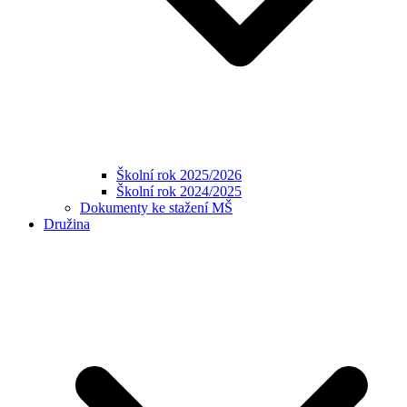
Školní rok 2025/2026
Školní rok 2024/2025
Dokumenty ke stažení MŠ
Družina