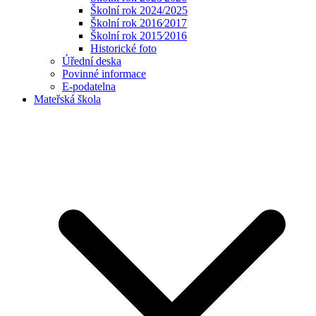
Školní rok 2024/2025
Školní rok 2016⁄2017
Školní rok 2015⁄2016
Historické foto
Úřední deska
Povinné informace
E-podatelna
Mateřská škola