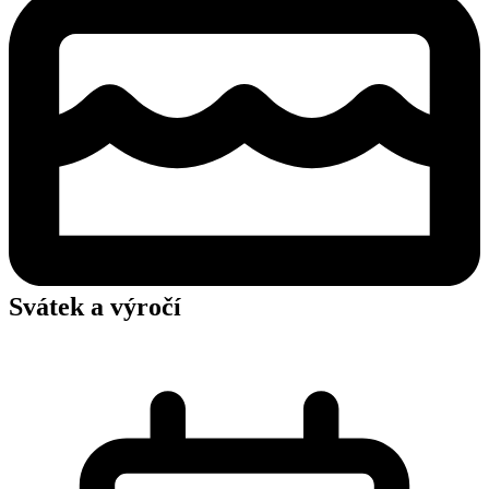
Svátek a výročí