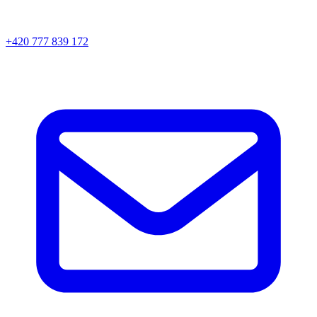
+420 777 839 172