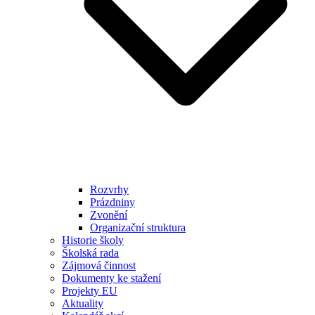
Rozvrhy
Prázdniny
Zvonění
Organizační struktura
Historie školy
Školská rada
Zájmová činnost
Dokumenty ke stažení
Projekty EU
Aktuality