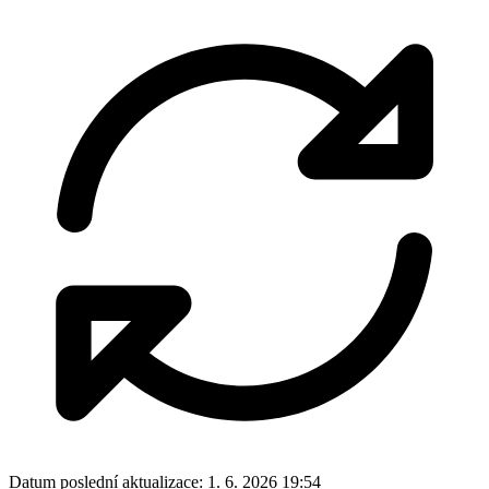
Datum poslední aktualizace:
1. 6. 2026 19:54