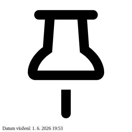
Datum vložení:
1. 6. 2026 19:53