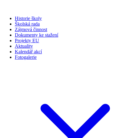
Historie školy
Školská rada
Zájmová činnost
Dokumenty ke stažení
Projekty EU
Aktuality
Kalendář akcí
Fotogalerie