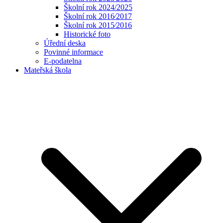
Školní rok 2024/2025
Školní rok 2016⁄2017
Školní rok 2015⁄2016
Historické foto
Úřední deska
Povinné informace
E-podatelna
Mateřská škola