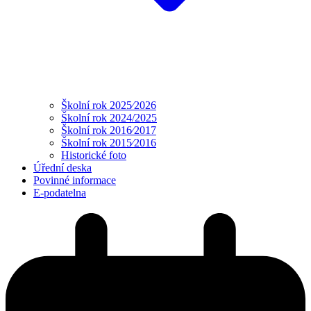
Školní rok 2025⁄2026
Školní rok 2024/2025
Školní rok 2016⁄2017
Školní rok 2015⁄2016
Historické foto
Úřední deska
Povinné informace
E-podatelna