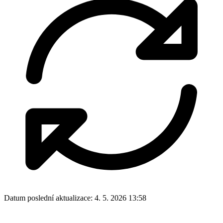
Datum poslední aktualizace:
4. 5. 2026 13:58