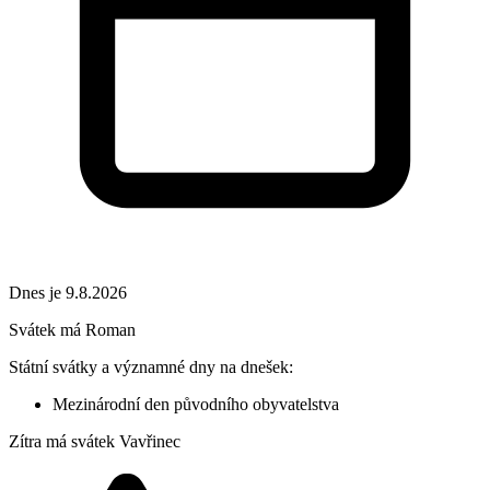
Dnes je 9.8.2026
Svátek má
Roman
Státní svátky a významné dny na dnešek:
Mezinárodní den původního obyvatelstva
Zítra má svátek
Vavřinec