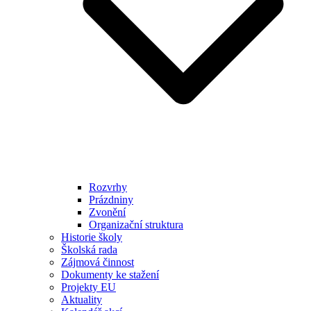
Rozvrhy
Prázdniny
Zvonění
Organizační struktura
Historie školy
Školská rada
Zájmová činnost
Dokumenty ke stažení
Projekty EU
Aktuality