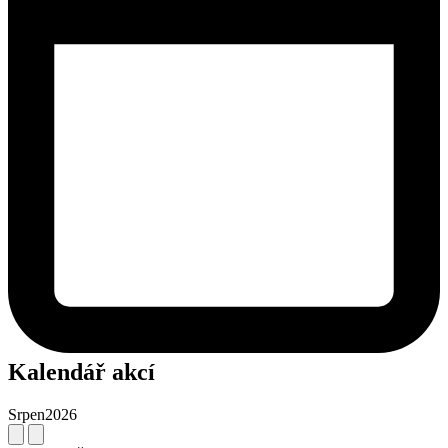
Kalendář akcí
Srpen
2026