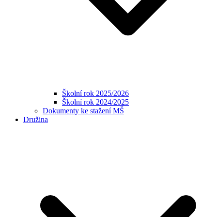
Školní rok 2025/2026
Školní rok 2024/2025
Dokumenty ke stažení MŠ
Družina