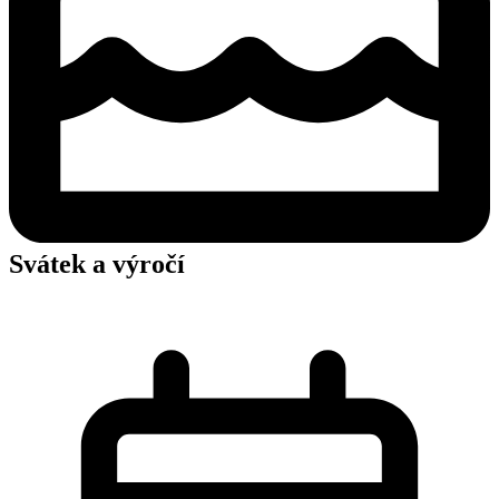
Svátek a výročí