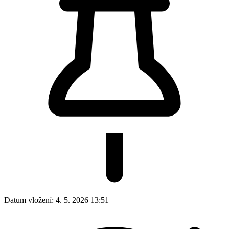
Datum vložení:
4. 5. 2026 13:51