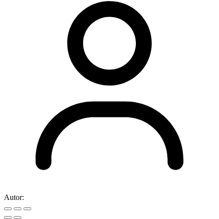
Autor: