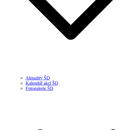
Aktuality ŠD
Kalendář akcí ŠD
Fotogalerie ŠD