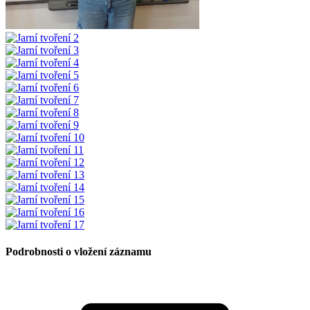
Podrobnosti o vložení záznamu