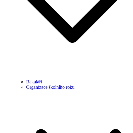
Bakaláři
Organizace školního roku