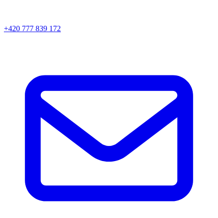
+420 777 839 172