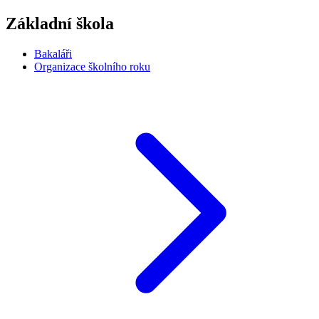
Základní škola
Bakaláři
Organizace školního roku