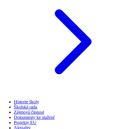
Historie školy
Školská rada
Zájmová činnost
Dokumenty ke stažení
Projekty EU
Aktuality