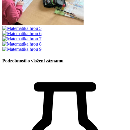
Podrobnosti o vložení záznamu