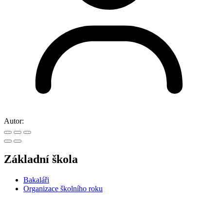
Autor:
Základní škola
Bakaláři
Organizace školního roku