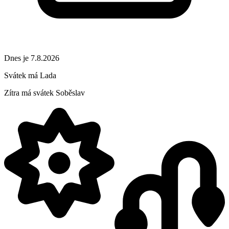
Dnes je 7.8.2026
Svátek má
Lada
Zítra má svátek
Soběslav