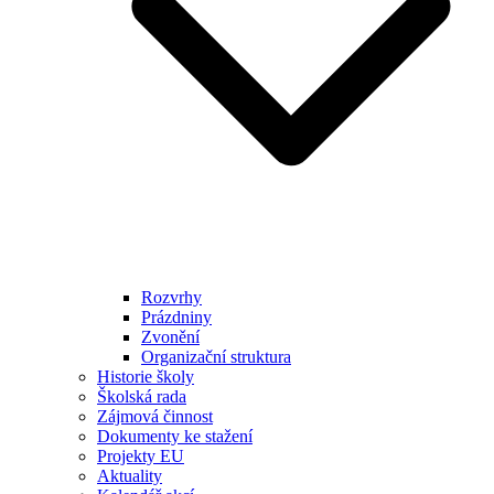
Rozvrhy
Prázdniny
Zvonění
Organizační struktura
Historie školy
Školská rada
Zájmová činnost
Dokumenty ke stažení
Projekty EU
Aktuality