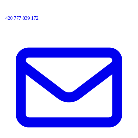
+420 777 839 172