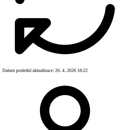
Datum poslední aktualizace:
26. 4. 2026 18:22