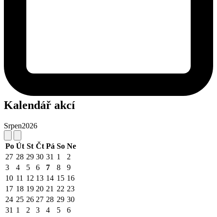
Kalendář akcí
Srpen
2026
Po
Út
St
Čt
Pá
So
Ne
27
28
29
30
31
1
2
3
4
5
6
7
8
9
10
11
12
13
14
15
16
17
18
19
20
21
22
23
24
25
26
27
28
29
30
31
1
2
3
4
5
6