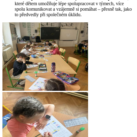
které dětem umožňuje lépe spolupracovat v týmech, více
spolu komunikovat a vzájemně si pomáhat – přesně tak, jako
to předvedly při společném úklidu.