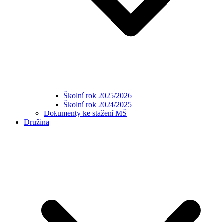
Školní rok 2025/2026
Školní rok 2024/2025
Dokumenty ke stažení MŠ
Družina