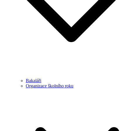
Bakaláři
Organizace školního roku