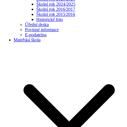
Školní rok 2024/2025
Školní rok 2016⁄2017
Školní rok 2015⁄2016
Historické foto
Úřední deska
Povinné informace
E-podatelna
Mateřská škola