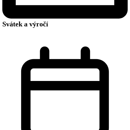
Svátek a výročí