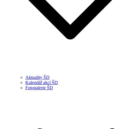
Aktuality ŠD
Kalendář akcí ŠD
Fotogalerie ŠD