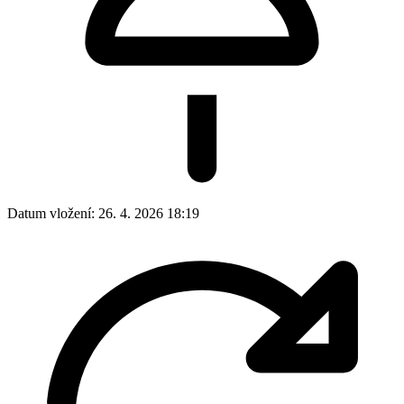
Datum vložení:
26. 4. 2026 18:19