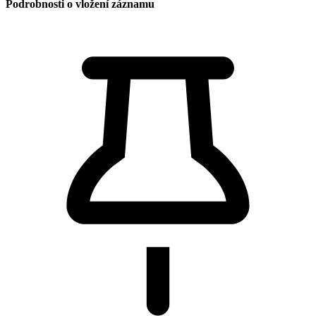
Podrobnosti o vložení záznamu