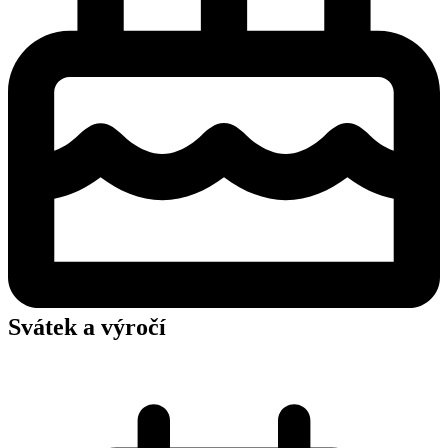
Svátek a výročí