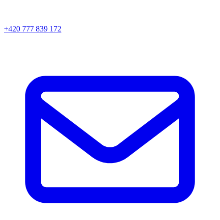
+420 777 839 172