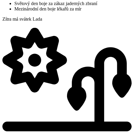
Světový den boje za zákaz jaderných zbraní
Mezinárodní den boje lékařů za mír
Zítra má svátek
Lada