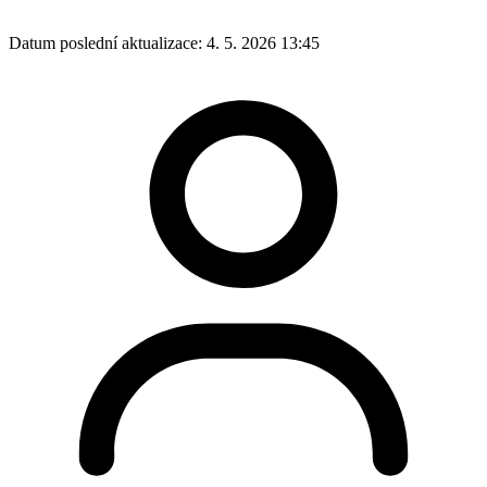
Datum poslední aktualizace:
4. 5. 2026 13:45