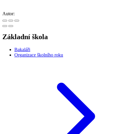
Autor:
Základní škola
Bakaláři
Organizace školního roku