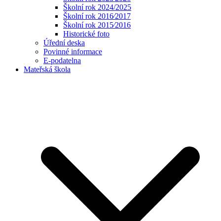
Školní rok 2024/2025
Školní rok 2016⁄2017
Školní rok 2015⁄2016
Historické foto
Úřední deska
Povinné informace
E-podatelna
Mateřská škola