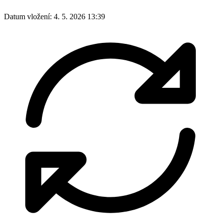
Datum vložení:
4. 5. 2026 13:39