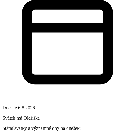
Dnes je 6.8.2026
Svátek má
Oldřiška
Státní svátky a významné dny na dnešek: