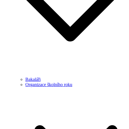
Bakaláři
Organizace školního roku