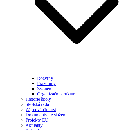
Rozvrhy
Prázdniny
Zvonění
Organizační struktura
Historie školy
Školská rada
Zájmová činnost
Dokumenty ke stažení
Projekty EU
Aktuality