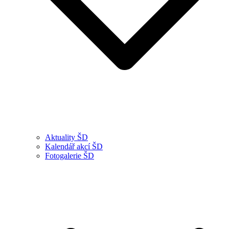
Aktuality ŠD
Kalendář akcí ŠD
Fotogalerie ŠD