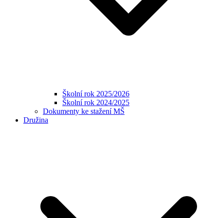
Školní rok 2025/2026
Školní rok 2024/2025
Dokumenty ke stažení MŠ
Družina