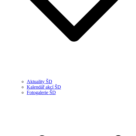
Aktuality ŠD
Kalendář akcí ŠD
Fotogalerie ŠD