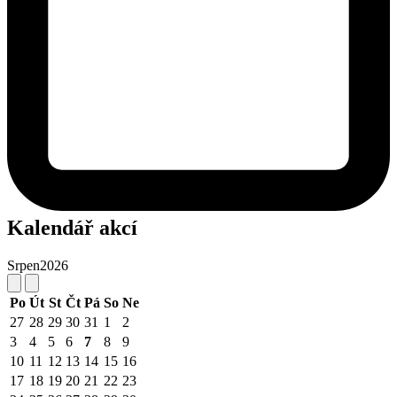
Kalendář akcí
Srpen
2026
Po
Út
St
Čt
Pá
So
Ne
27
28
29
30
31
1
2
3
4
5
6
7
8
9
10
11
12
13
14
15
16
17
18
19
20
21
22
23