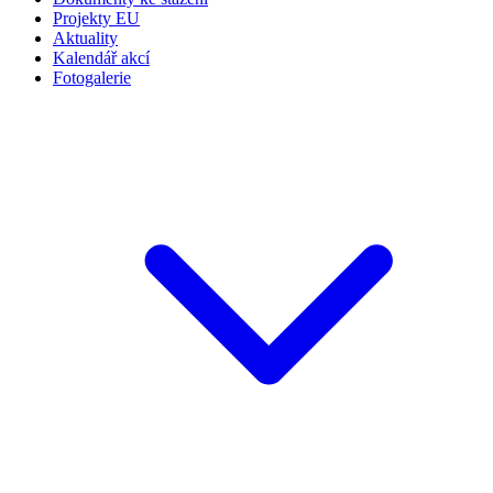
Projekty EU
Aktuality
Kalendář akcí
Fotogalerie