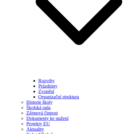
Rozvrhy
Prázdniny
Zvonění
Organizační struktura
Historie školy
Školská rada
Zájmová činnost
Dokumenty ke stažení
Projekty EU
Aktuality