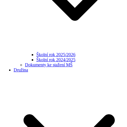
Školní rok 2025/2026
Školní rok 2024/2025
Dokumenty ke stažení MŠ
Družina