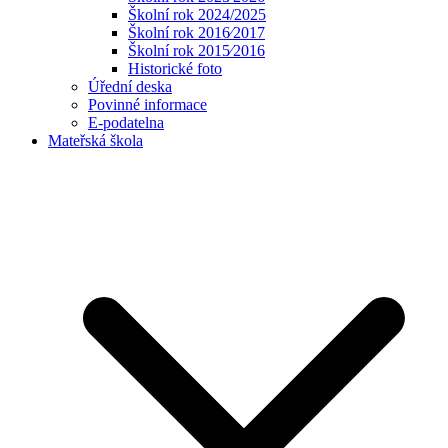
Školní rok 2024/2025
Školní rok 2016⁄2017
Školní rok 2015⁄2016
Historické foto
Úřední deska
Povinné informace
E-podatelna
Mateřská škola