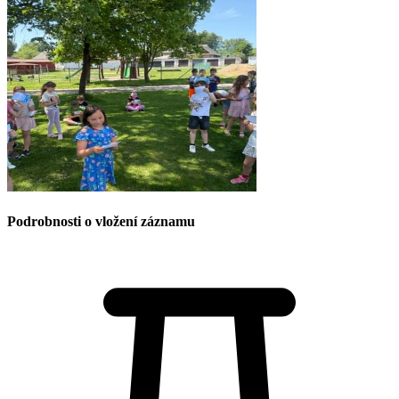
Podrobnosti o vložení záznamu