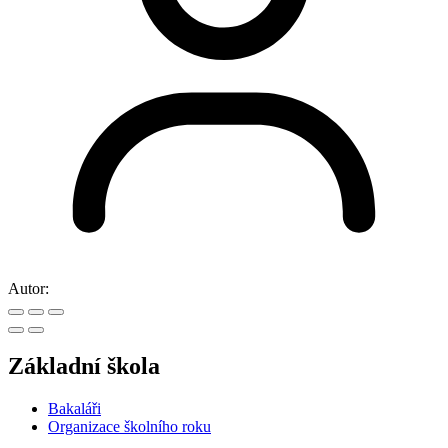
Autor:
Základní škola
Bakaláři
Organizace školního roku