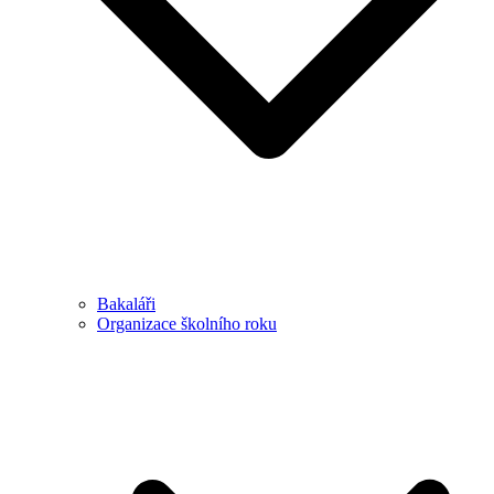
Bakaláři
Organizace školního roku