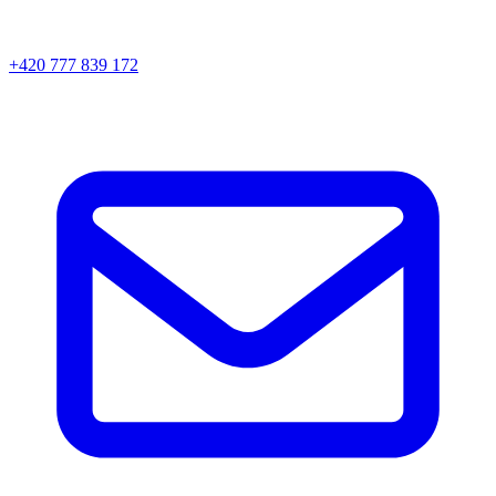
+420 777 839 172