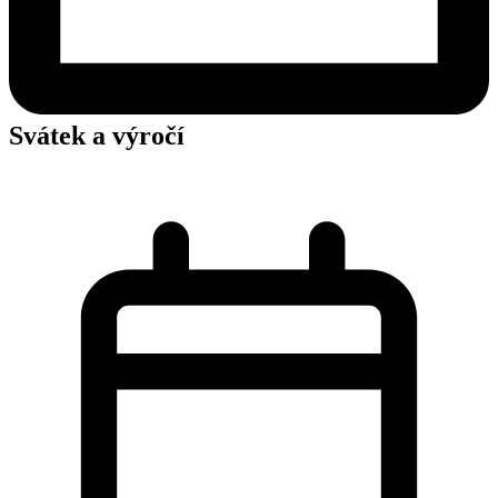
Svátek a výročí