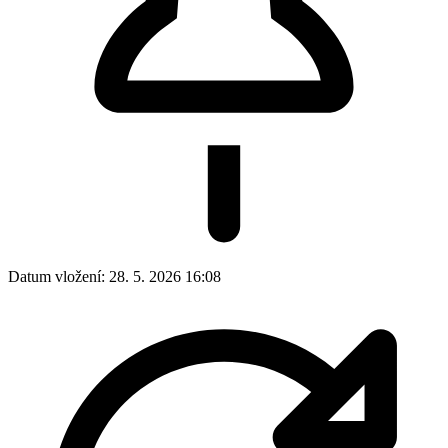
Datum vložení:
28. 5. 2026 16:08