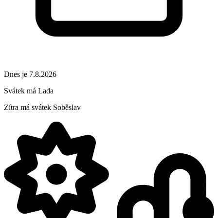
Dnes je 7.8.2026
Svátek má
Lada
Zítra má svátek
Soběslav