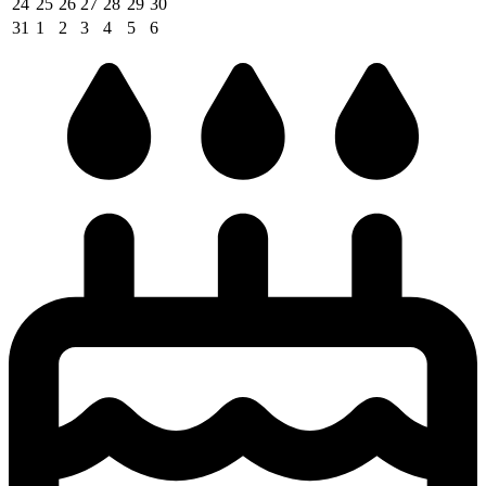
24
25
26
27
28
29
30
31
1
2
3
4
5
6