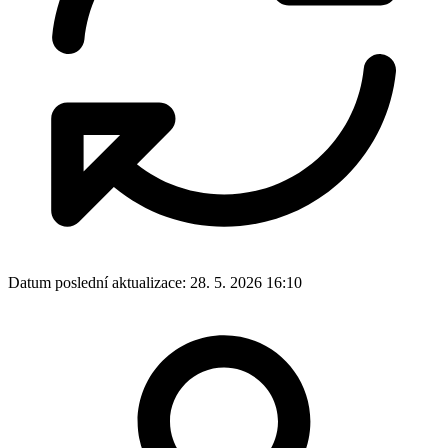
Datum poslední aktualizace:
28. 5. 2026 16:10