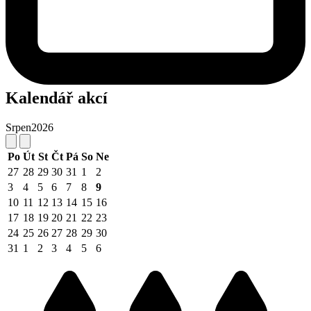
Kalendář akcí
Srpen
2026
Po
Út
St
Čt
Pá
So
Ne
27
28
29
30
31
1
2
3
4
5
6
7
8
9
10
11
12
13
14
15
16
17
18
19
20
21
22
23
24
25
26
27
28
29
30
31
1
2
3
4
5
6