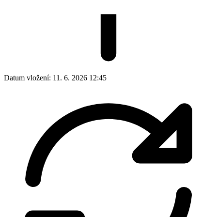
Datum vložení:
11. 6. 2026 12:45