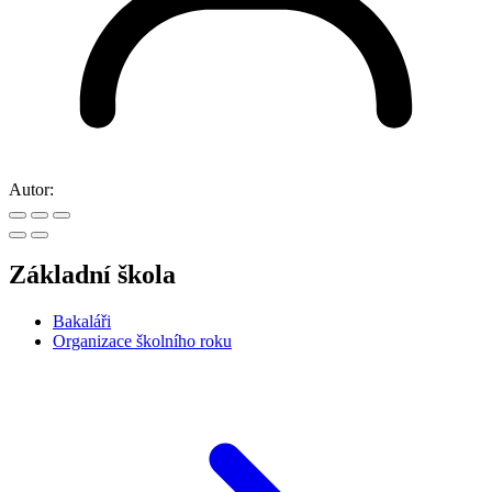
Autor:
Základní škola
Bakaláři
Organizace školního roku