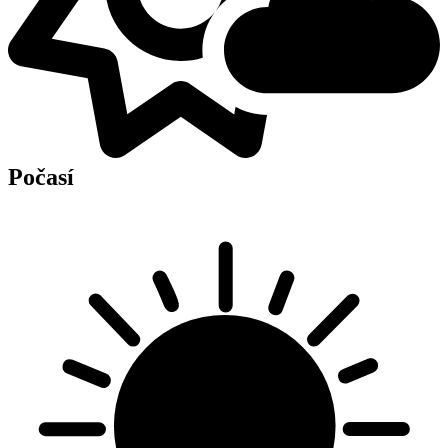
Počasí