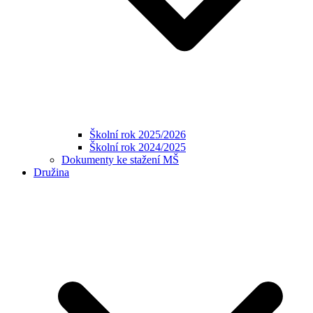
Školní rok 2025/2026
Školní rok 2024/2025
Dokumenty ke stažení MŠ
Družina