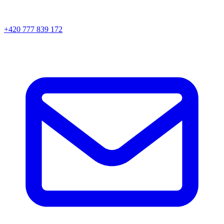
+420 777 839 172