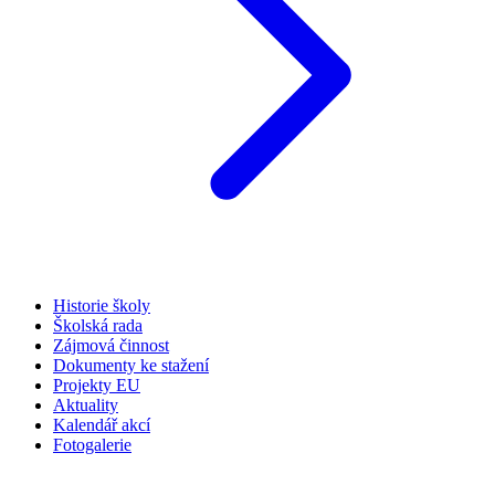
Historie školy
Školská rada
Zájmová činnost
Dokumenty ke stažení
Projekty EU
Aktuality
Kalendář akcí
Fotogalerie