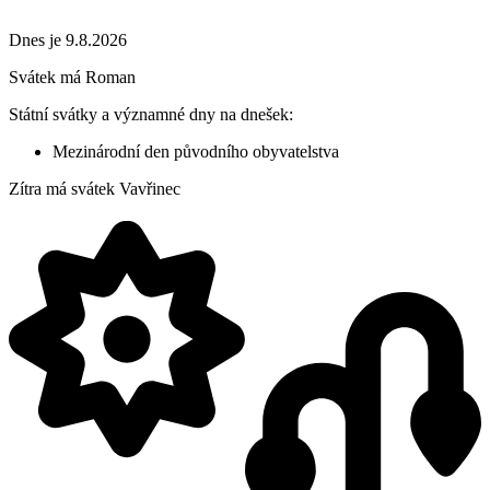
Dnes je 9.8.2026
Svátek má
Roman
Státní svátky a významné dny na dnešek:
Mezinárodní den původního obyvatelstva
Zítra má svátek
Vavřinec