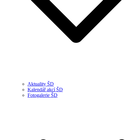
Aktuality ŠD
Kalendář akcí ŠD
Fotogalerie ŠD