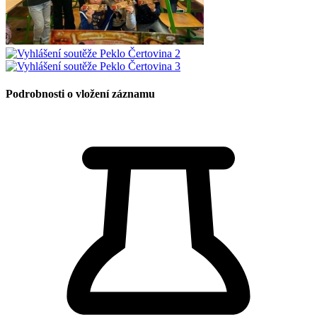
Podrobnosti o vložení záznamu