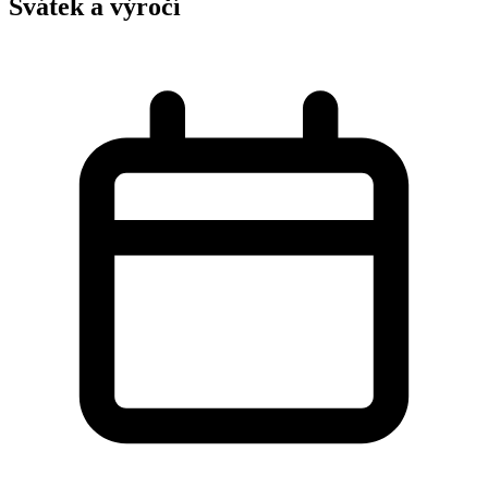
Svátek a výročí