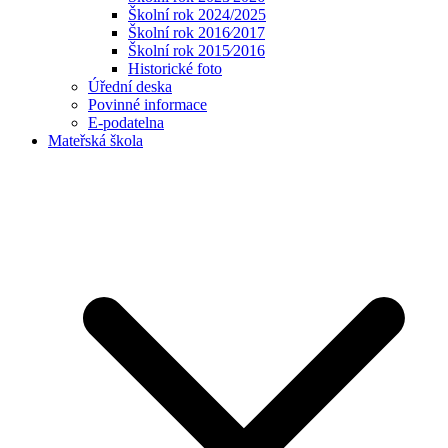
Školní rok 2024/2025
Školní rok 2016⁄2017
Školní rok 2015⁄2016
Historické foto
Úřední deska
Povinné informace
E-podatelna
Mateřská škola