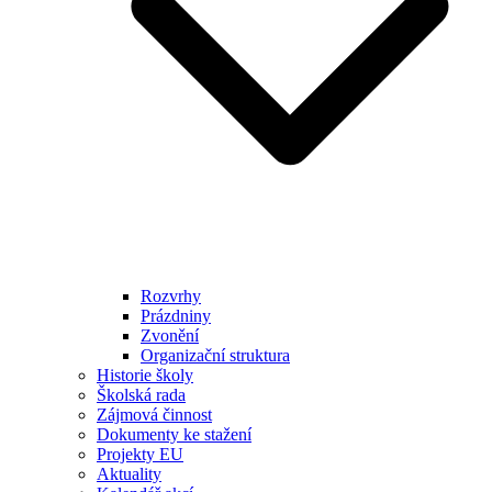
Rozvrhy
Prázdniny
Zvonění
Organizační struktura
Historie školy
Školská rada
Zájmová činnost
Dokumenty ke stažení
Projekty EU
Aktuality