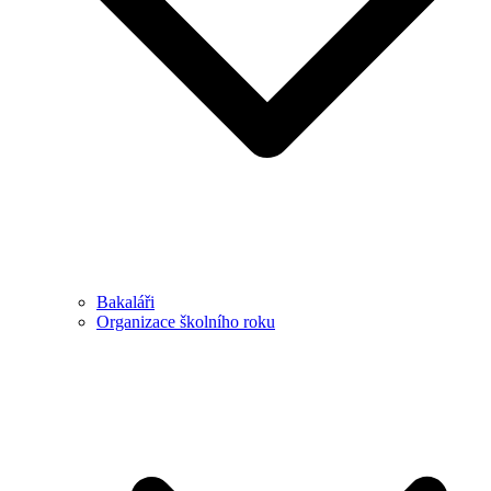
Bakaláři
Organizace školního roku