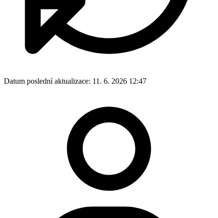
Datum poslední aktualizace:
11. 6. 2026 12:47