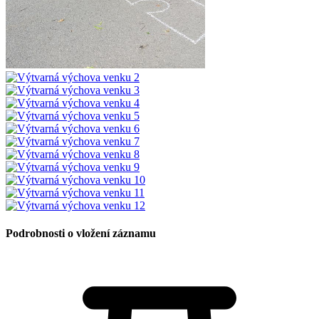
Podrobnosti o vložení záznamu