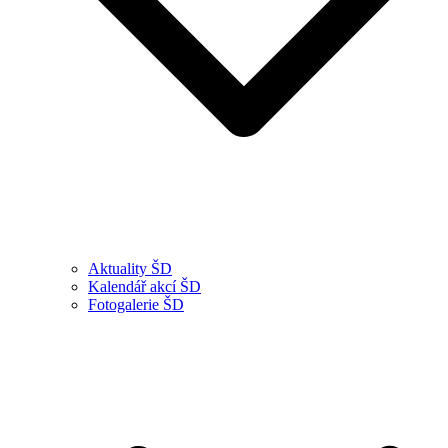
Aktuality ŠD
Kalendář akcí ŠD
Fotogalerie ŠD