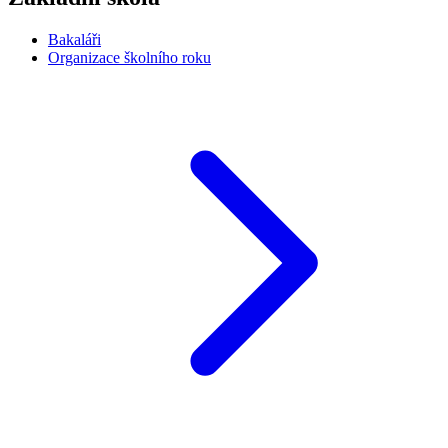
Bakaláři
Organizace školního roku