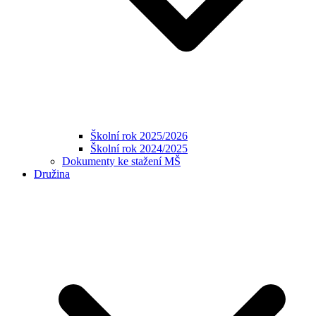
Školní rok 2025/2026
Školní rok 2024/2025
Dokumenty ke stažení MŠ
Družina