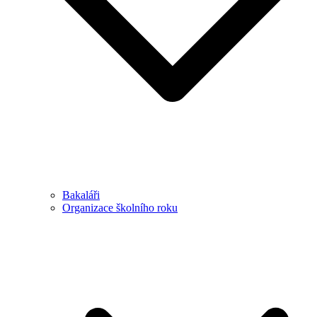
Bakaláři
Organizace školního roku