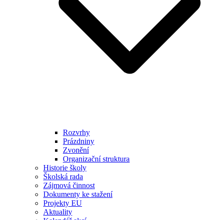
Rozvrhy
Prázdniny
Zvonění
Organizační struktura
Historie školy
Školská rada
Zájmová činnost
Dokumenty ke stažení
Projekty EU
Aktuality