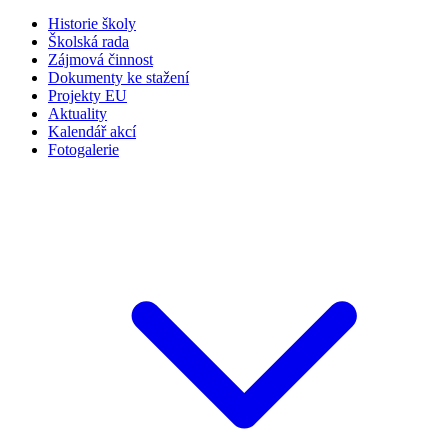
Historie školy
Školská rada
Zájmová činnost
Dokumenty ke stažení
Projekty EU
Aktuality
Kalendář akcí
Fotogalerie