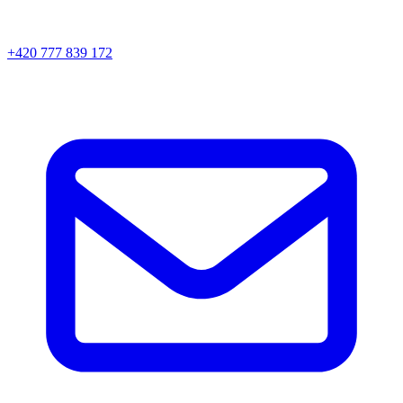
+420 777 839 172