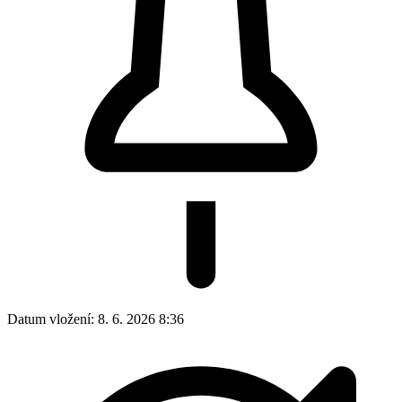
Datum vložení:
8. 6. 2026 8:36