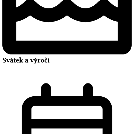
Svátek a výročí