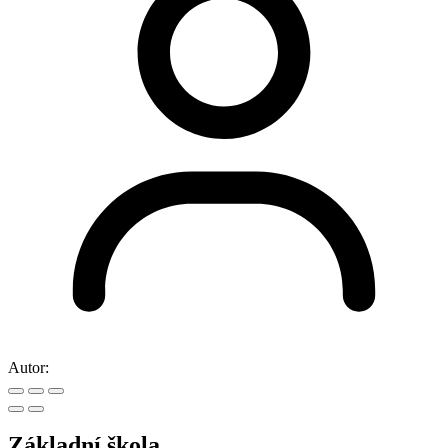
Autor:
Základní škola