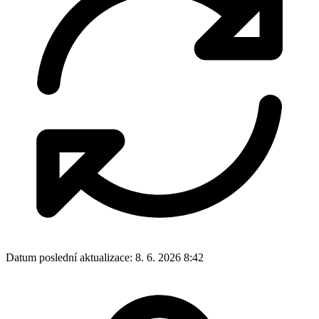
Datum poslední aktualizace:
8. 6. 2026 8:42