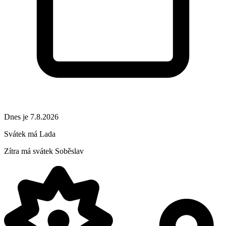
Dnes je 7.8.2026
Svátek má
Lada
Zítra má svátek
Soběslav