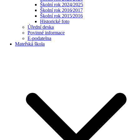
Školní rok 2024/2025
Školní rok 2016⁄2017
Školní rok 2015⁄2016
Historické foto
Úřední deska
Povinné informace
E-podatelna
Mateřská škola