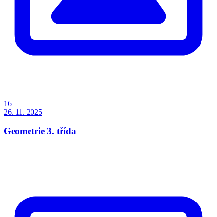
16
26. 11. 2025
Geometrie 3. třída