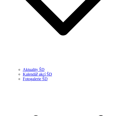
Aktuality ŠD
Kalendář akcí ŠD
Fotogalerie ŠD