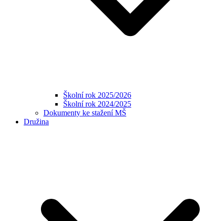
Školní rok 2025/2026
Školní rok 2024/2025
Dokumenty ke stažení MŠ
Družina