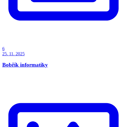
6
25. 11. 2025
Bobřík informatiky