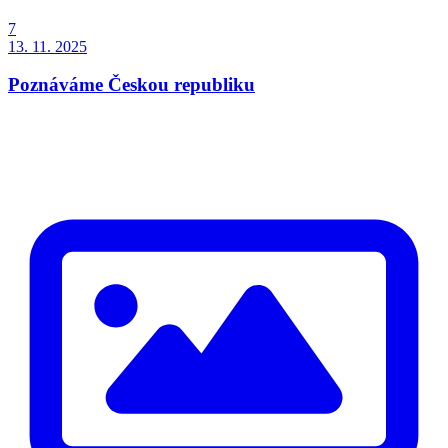
7
13. 11. 2025
Poznáváme Českou republiku