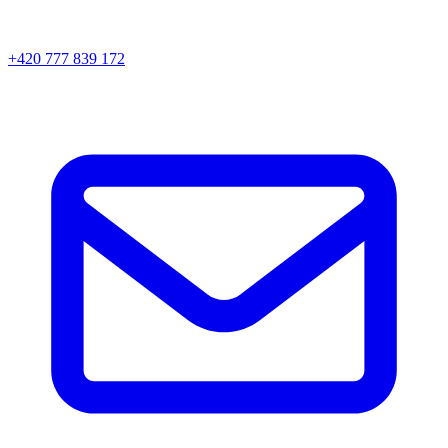
+420 777 839 172