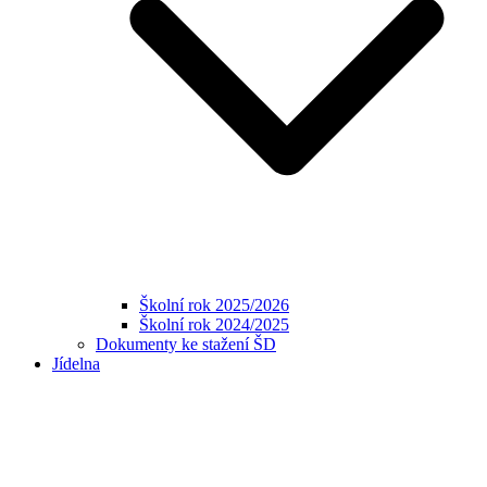
Školní rok 2025/2026
Školní rok 2024/2025
Dokumenty ke stažení ŠD
Jídelna