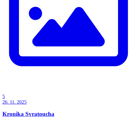
5
26. 11. 2025
Kronika Svratoucha