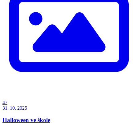
47
31. 10. 2025
Halloween ve škole