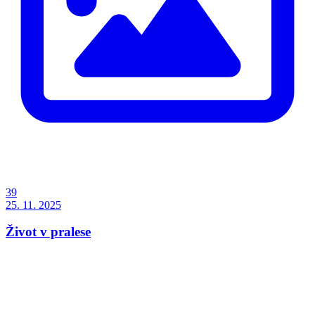
39
25. 11. 2025
Život v pralese