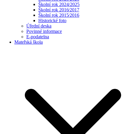
Školní rok 2024/2025
Školní rok 2016⁄2017
Školní rok 2015⁄2016
Historické foto
Úřední deska
Povinné informace
E-podatelna
Mateřská škola