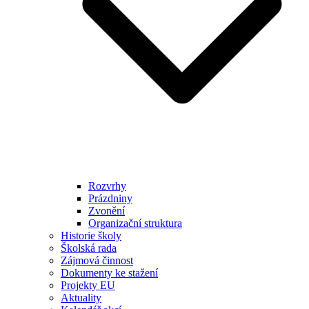
Rozvrhy
Prázdniny
Zvonění
Organizační struktura
Historie školy
Školská rada
Zájmová činnost
Dokumenty ke stažení
Projekty EU
Aktuality