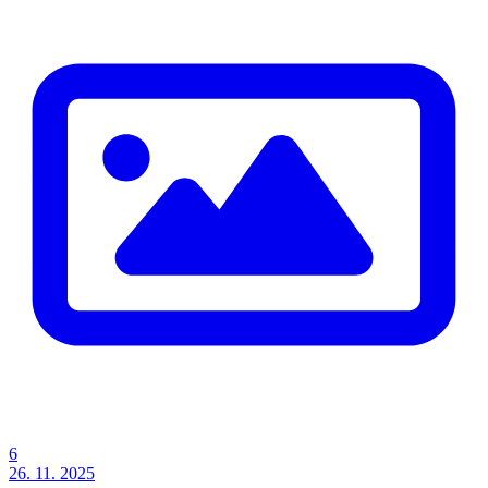
6
26. 11. 2025