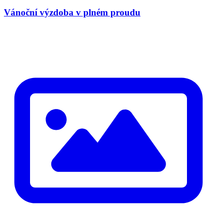
Vánoční výzdoba v plném proudu