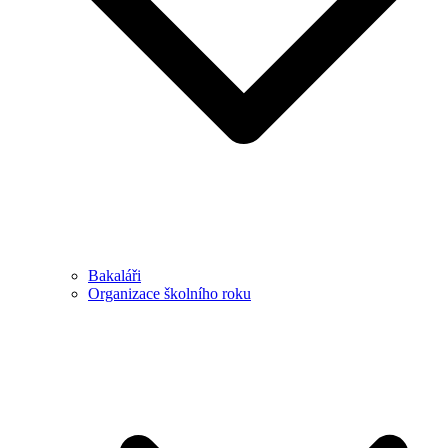
Bakaláři
Organizace školního roku