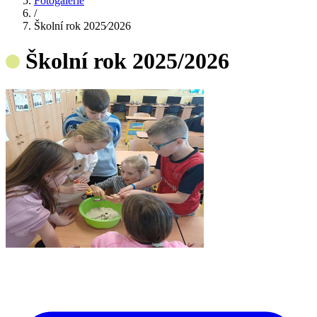
Fotogalerie
/
Školní rok 2025⁄2026
Školní rok 2025/2026