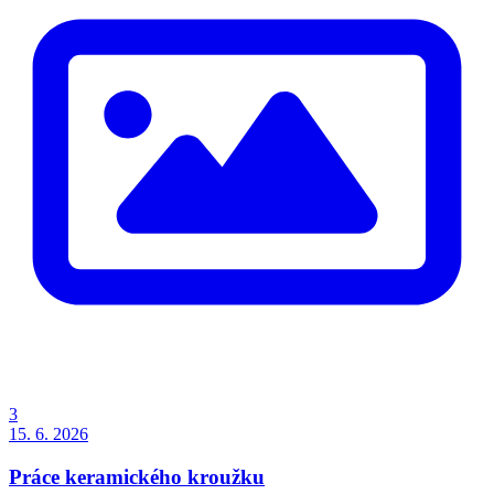
3
15. 6. 2026
Práce keramického kroužku