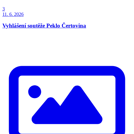
3
11. 6. 2026
Vyhlášení soutěže Peklo Čertovina