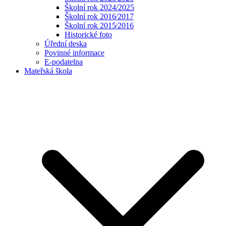
Školní rok 2024/2025
Školní rok 2016⁄2017
Školní rok 2015⁄2016
Historické foto
Úřední deska
Povinné informace
E-podatelna
Mateřská škola