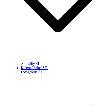
Aktuality ŠD
Kalendář akcí ŠD
Fotogalerie ŠD