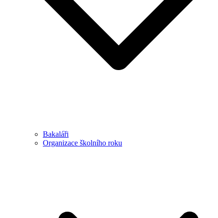
Bakaláři
Organizace školního roku