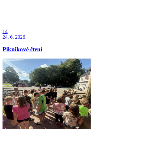
14
24. 6. 2026
Piknikové čtení