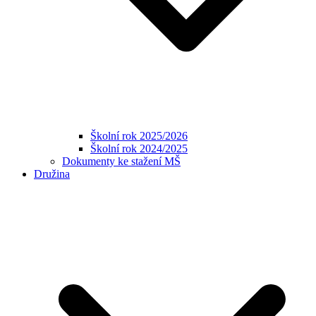
Školní rok 2025/2026
Školní rok 2024/2025
Dokumenty ke stažení MŠ
Družina