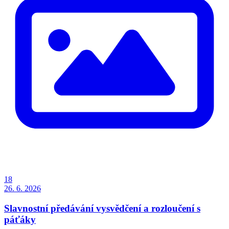
18
26. 6. 2026
Slavnostní předávání vysvědčení a rozloučení s
páťáky