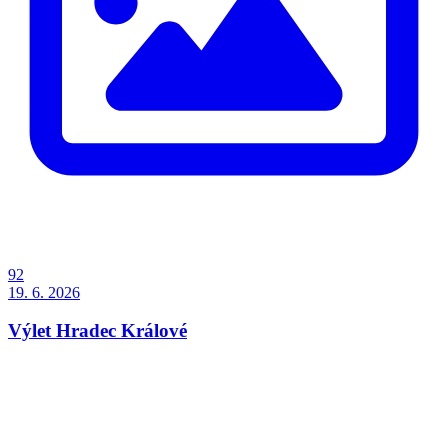
92
19. 6. 2026
Výlet Hradec Králové