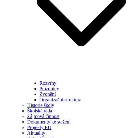
Rozvrhy
Prázdniny
Zvonění
Organizační struktura
Historie školy
Školská rada
Zájmová činnost
Dokumenty ke stažení
Projekty EU
Aktuality