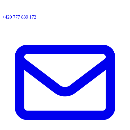
+420 777 839 172