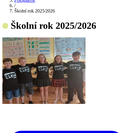
Fotogalerie
/
Školní rok 2025⁄2026
Školní rok 2025/2026