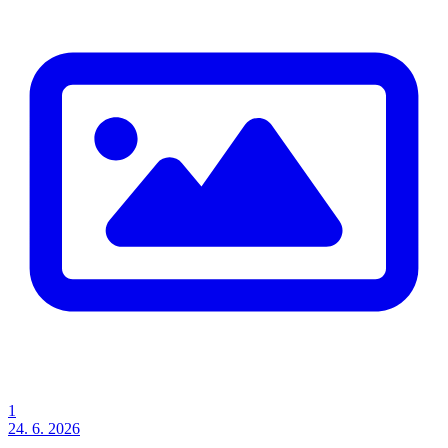
1
24. 6. 2026