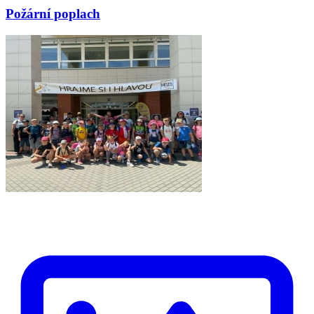
Požární poplach